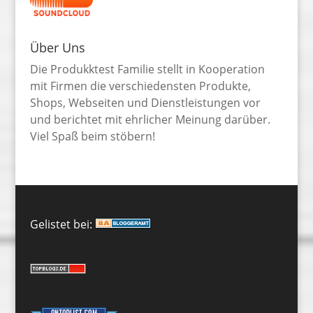
Über Uns
Die Produkktest Familie stellt in Kooperation
mit Firmen die verschiedensten Produkte,
Shops, Webseiten und Dienstleistungen vor
und berichtet mit ehrlicher Meinung darüber.
Viel Spaß beim stöbern!
Gelistet bei: