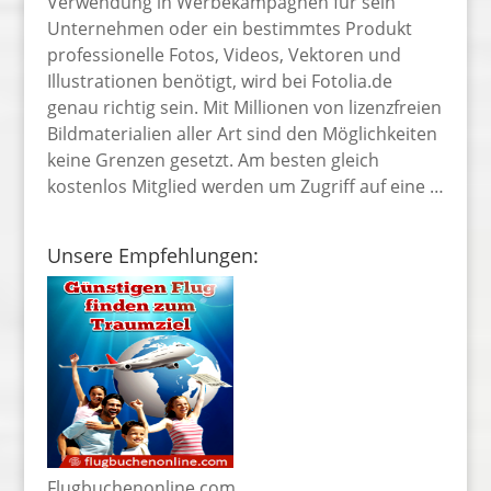
Verwendung in Werbekampagnen für sein
Unternehmen oder ein bestimmtes Produkt
professionelle Fotos, Videos, Vektoren und
Illustrationen benötigt, wird bei Fotolia.de
genau richtig sein. Mit Millionen von lizenzfreien
Bildmaterialien aller Art sind den Möglichkeiten
keine Grenzen gesetzt. Am besten gleich
kostenlos Mitglied werden um Zugriff auf eine …
Unsere Empfehlungen:
Flugbuchenonline.com