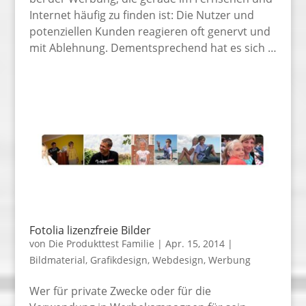
Internet häufig zu finden ist: Die Nutzer und
potenziellen Kunden reagieren oft genervt und
mit Ablehnung. Dementsprechend hat es sich …
Fotolia lizenzfreie Bilder
von
Die Produkttest Familie
|
Apr. 15, 2014
|
Bildmaterial
,
Grafikdesign
,
Webdesign
,
Werbung
Wer für private Zwecke oder für die