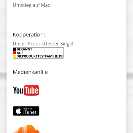
Umstieg auf Mac
Kooperation:
Unser Produkttester Siegel
Medienkanäle