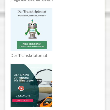
Der Transkriptomat