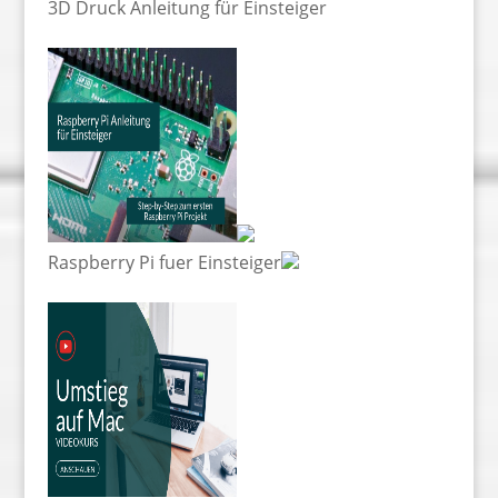
3D Druck Anleitung für Einsteiger
Raspberry Pi fuer Einsteiger