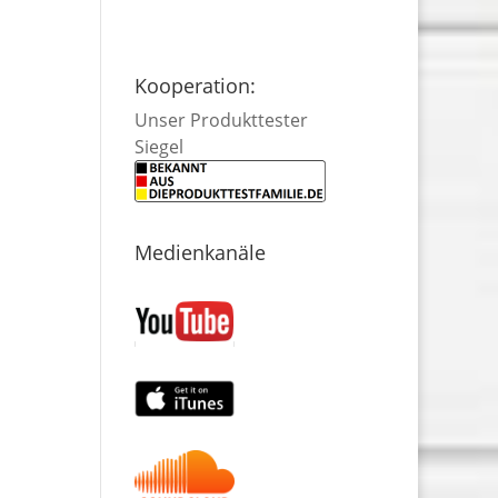
Kooperation:
Unser Produkttester
Siegel
Medienkanäle