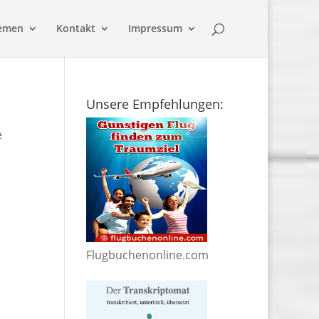
emen
Kontakt
Impressum
Unsere Empfehlungen:
e
Flugbuchenonline.com