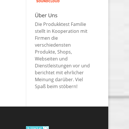
Über Uns
Die Produkktest Familie
stellt in Kooperation mit
Firmen die
verschiedensten
Produkte, Shops,
Webseiten und
Dienstleistungen vor und
berichtet mit ehrlicher
Meinung darüber. Viel
Spaß beim stöbern!