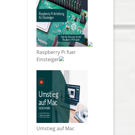
Raspberry Pi fuer
Einsteiger
Umstieg auf Mac