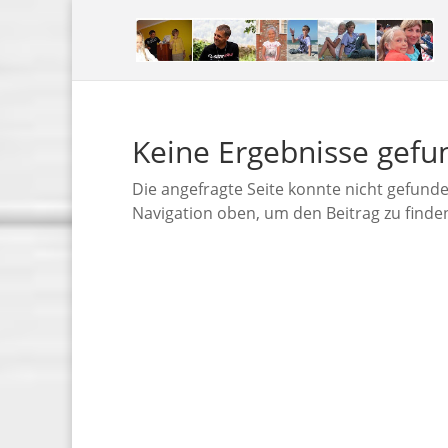
Keine Ergebnisse gef
Die angefragte Seite konnte nicht gefund
Navigation oben, um den Beitrag zu finde