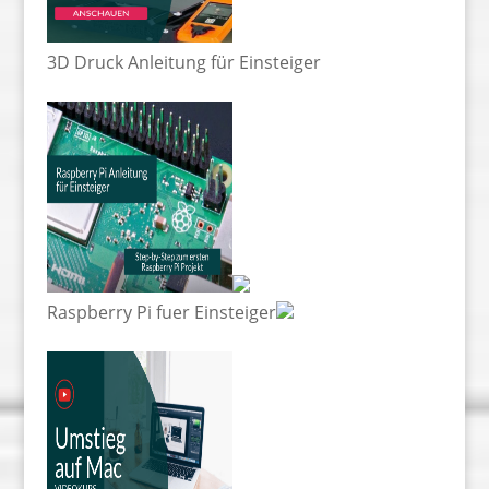
3D Druck Anleitung für Einsteiger
Raspberry Pi fuer Einsteiger