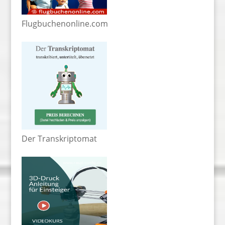
Flugbuchenonline.com
Der Transkriptomat