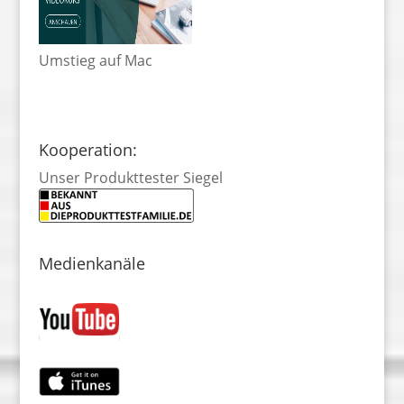
Umstieg auf Mac
Kooperation:
Unser Produkttester Siegel
Medienkanäle