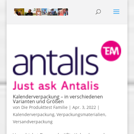
Kalenderverpackung – in verschiedenen
Varianten und Größen
von
Die Produkttest Familie
|
Apr. 3, 2022
|
Kalenderverpackung
,
Verpackungsmaterialien
,
Versandverpackung