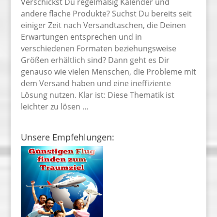
Verschickst Du regelmäßig Kalender und
andere flache Produkte? Suchst Du bereits seit
einiger Zeit nach Versandtaschen, die Deinen
Erwartungen entsprechen und in
verschiedenen Formaten beziehungsweise
Größen erhältlich sind? Dann geht es Dir
genauso wie vielen Menschen, die Probleme mit
dem Versand haben und eine ineffiziente
Lösung nutzen. Klar ist: Diese Thematik ist
leichter zu lösen …
Unsere Empfehlungen: