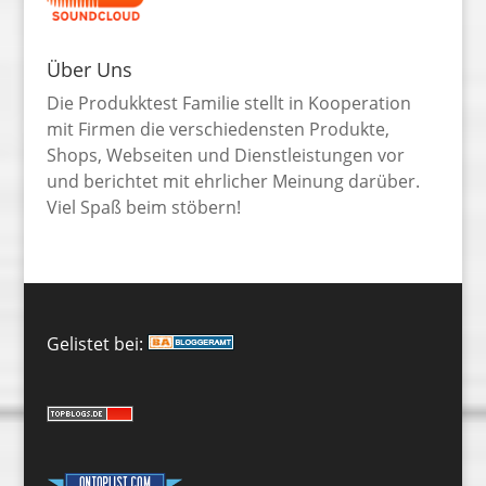
Über Uns
Die Produkktest Familie stellt in Kooperation
mit Firmen die verschiedensten Produkte,
Shops, Webseiten und Dienstleistungen vor
und berichtet mit ehrlicher Meinung darüber.
Viel Spaß beim stöbern!
Gelistet bei: