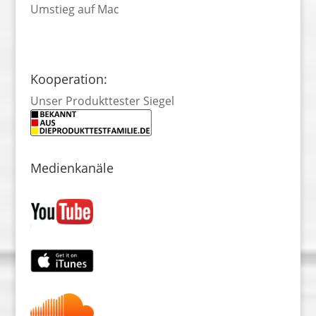
Umstieg auf Mac
Kooperation:
Unser Produkttester Siegel
Medienkanäle