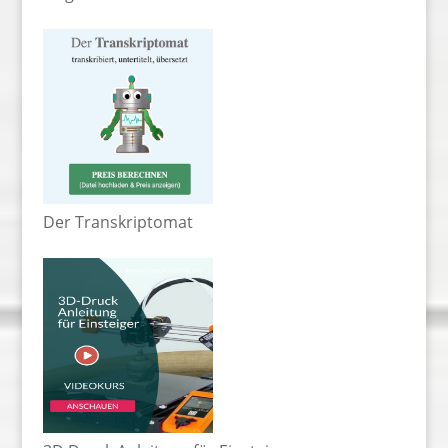
Der Transkriptomat