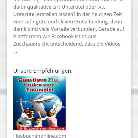
dafür qualitative .srt Untertitel oder .vtt
Untertitel erstellen lassen? In der heutigen Zeit
eine sehr gute und clevere Entscheidung, denn
damit sind viele Vorteile verbunden. Gerade auf
Plattformen wie Facebook ist es aus
Zuschauersicht entscheidend, dass die Videos
…
Unsere Empfehlungen:
Flugbuchenonline.com