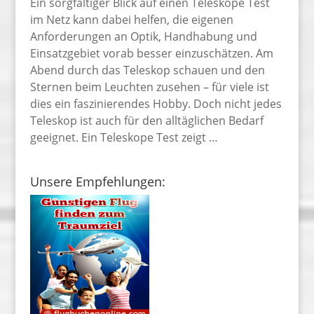
Ein sorgfältiger Blick auf einen Teleskope Test
im Netz kann dabei helfen, die eigenen
Anforderungen an Optik, Handhabung und
Einsatzgebiet vorab besser einzuschätzen. Am
Abend durch das Teleskop schauen und den
Sternen beim Leuchten zusehen – für viele ist
dies ein faszinierendes Hobby. Doch nicht jedes
Teleskop ist auch für den alltäglichen Bedarf
geeignet. Ein Teleskope Test zeigt …
Unsere Empfehlungen: