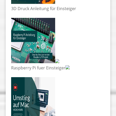
3D Druck Anleitung für Einsteiger
Raspberry Pi fuer Einsteiger