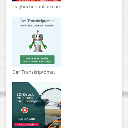
Flugbuchenonline.com
Der Transkriptomat