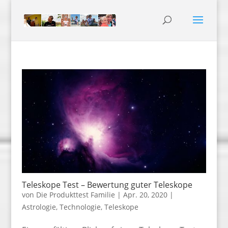
Teleskope Test – Bewertung guter Teleskope
von
Die Produkttest Familie
|
Apr. 20, 2020
|
Astrologie
,
Technologie
,
Teleskope