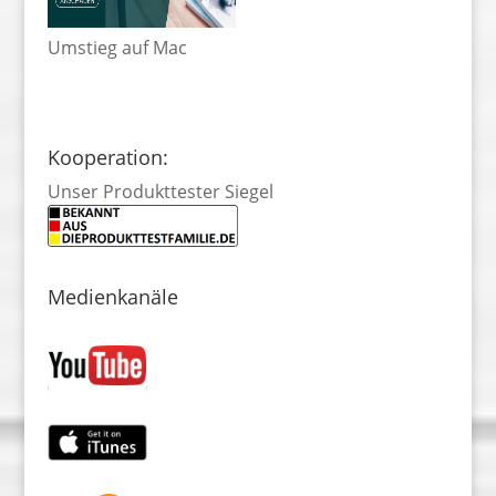
Umstieg auf Mac
Kooperation:
Unser Produkttester Siegel
Medienkanäle