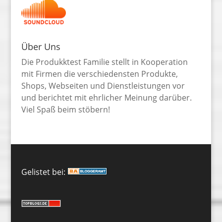
Über Uns
Die Produkktest Familie stellt in Kooperation
mit Firmen die verschiedensten Produkte,
Shops, Webseiten und Dienstleistungen vor
und berichtet mit ehrlicher Meinung darüber.
Viel Spaß beim stöbern!
Gelistet bei: