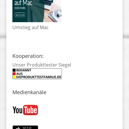
Umstieg auf Mac
Kooperation:
Unser Produkttester Siegel
Medienkanäle