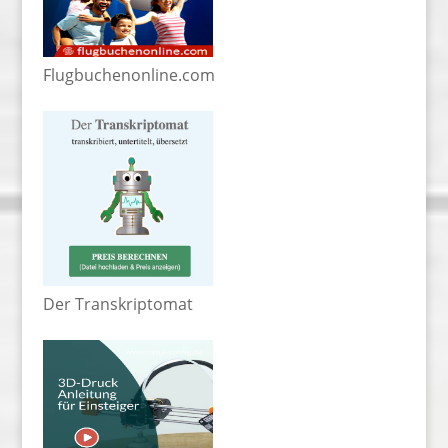
Flugbuchenonline.com
Der Transkriptomat