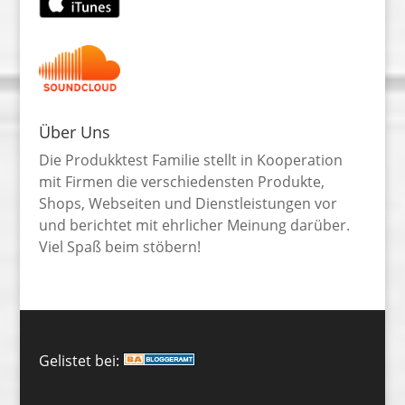
Über Uns
Die Produkktest Familie stellt in Kooperation
mit Firmen die verschiedensten Produkte,
Shops, Webseiten und Dienstleistungen vor
und berichtet mit ehrlicher Meinung darüber.
Viel Spaß beim stöbern!
Gelistet bei: