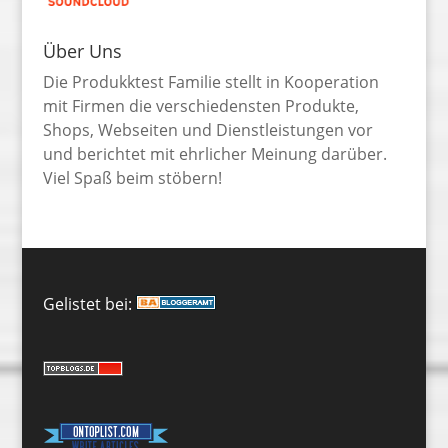
Über Uns
Die Produkktest Familie stellt in Kooperation
mit Firmen die verschiedensten Produkte,
Shops, Webseiten und Dienstleistungen vor
und berichtet mit ehrlicher Meinung darüber.
Viel Spaß beim stöbern!
Gelistet bei: