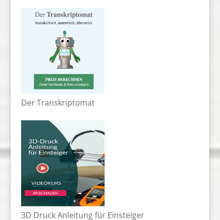
Der Transkriptomat
3D Druck Anleitung für Einsteiger