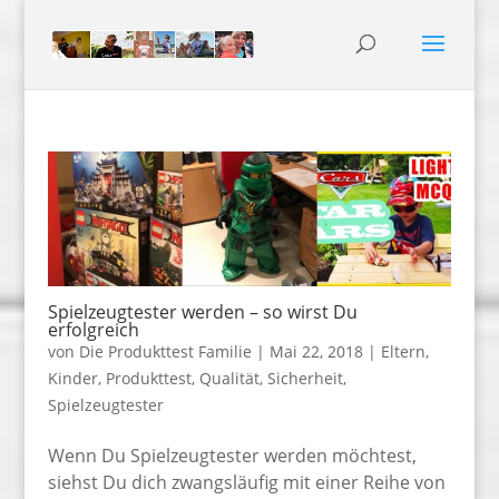
Spielzeugtester werden – so wirst Du
erfolgreich
von
Die Produkttest Familie
|
Mai 22, 2018
|
Eltern
,
Kinder
,
Produkttest
,
Qualität
,
Sicherheit
,
Spielzeugtester
Wenn Du Spielzeugtester werden möchtest,
siehst Du dich zwangsläufig mit einer Reihe von