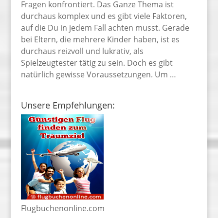
Fragen konfrontiert. Das Ganze Thema ist
durchaus komplex und es gibt viele Faktoren,
auf die Du in jedem Fall achten musst. Gerade
bei Eltern, die mehrere Kinder haben, ist es
durchaus reizvoll und lukrativ, als
Spielzeugtester tätig zu sein. Doch es gibt
natürlich gewisse Voraussetzungen. Um …
Unsere Empfehlungen:
Flugbuchenonline.com