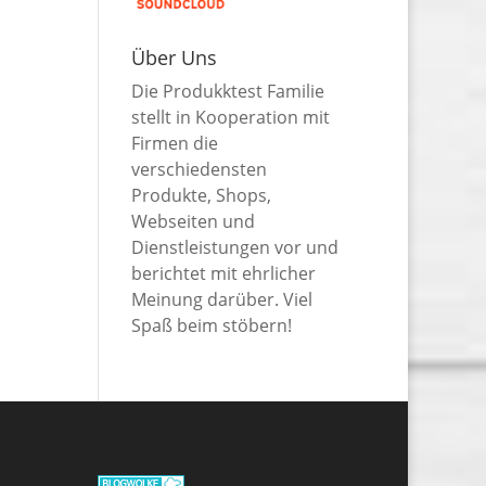
Über Uns
Die Produkktest Familie
stellt in Kooperation mit
Firmen die
verschiedensten
Produkte, Shops,
Webseiten und
Dienstleistungen vor und
berichtet mit ehrlicher
Meinung darüber. Viel
Spaß beim stöbern!