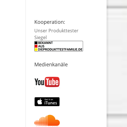
Kooperation:
Unser Produkttester
Siegel
Medienkanäle