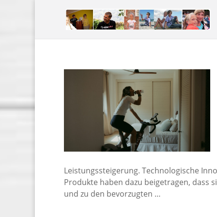
Leistungssteigerung. Technologische Inno
Produkte haben dazu beigetragen, dass si
und zu den bevorzugten …