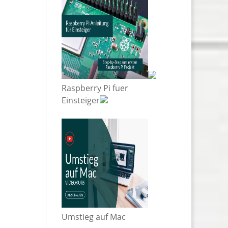
Raspberry Pi fuer
Einsteiger
Umstieg auf Mac