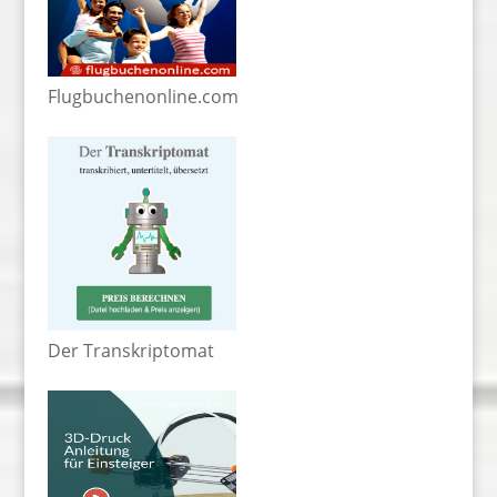
Flugbuchenonline.com
Der Transkriptomat