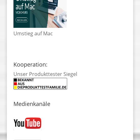
Umstieg auf Mac
Kooperation:
Unser Produkttester Siegel
Medienkanäle