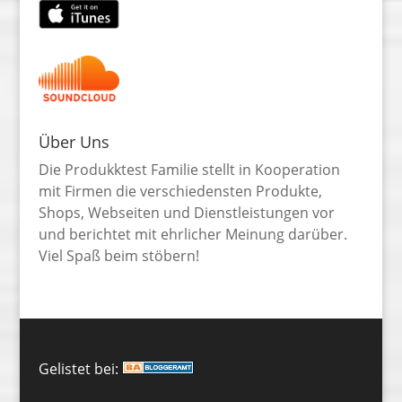
Über Uns
Die Produkktest Familie stellt in Kooperation
mit Firmen die verschiedensten Produkte,
Shops, Webseiten und Dienstleistungen vor
und berichtet mit ehrlicher Meinung darüber.
Viel Spaß beim stöbern!
Gelistet bei: