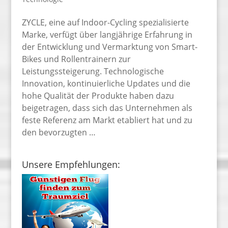
ZYCLE, eine auf Indoor-Cycling spezialisierte
Marke, verfügt über langjährige Erfahrung in
der Entwicklung und Vermarktung von Smart-
Bikes und Rollentrainern zur
Leistungssteigerung. Technologische
Innovation, kontinuierliche Updates und die
hohe Qualität der Produkte haben dazu
beigetragen, dass sich das Unternehmen als
feste Referenz am Markt etabliert hat und zu
den bevorzugten …
Unsere Empfehlungen: