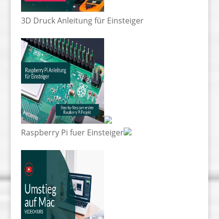
3D Druck Anleitung für Einsteiger
Raspberry Pi fuer Einsteiger