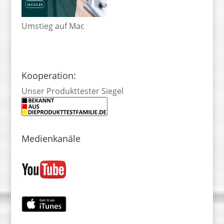
Umstieg auf Mac
Kooperation:
Unser Produkttester Siegel
Medienkanäle