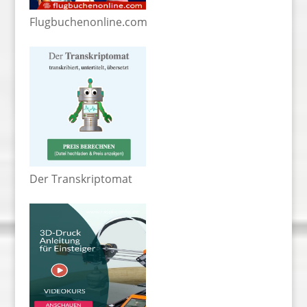
Flugbuchenonline.com
Der Transkriptomat