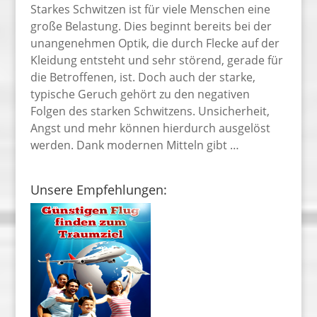
Starkes Schwitzen ist für viele Menschen eine
große Belastung. Dies beginnt bereits bei der
unangenehmen Optik, die durch Flecke auf der
Kleidung entsteht und sehr störend, gerade für
die Betroffenen, ist. Doch auch der starke,
typische Geruch gehört zu den negativen
Folgen des starken Schwitzens. Unsicherheit,
Angst und mehr können hierdurch ausgelöst
werden. Dank modernen Mitteln gibt …
Unsere Empfehlungen: