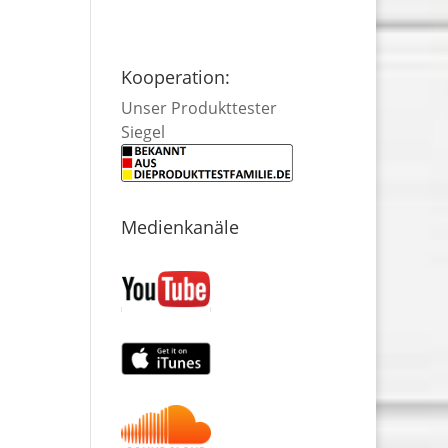
Kooperation:
Unser Produkttester
Siegel
Medienkanäle