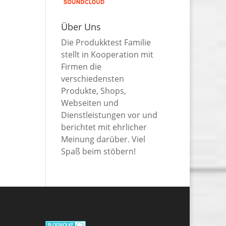
Über Uns
Die Produkktest Familie
stellt in Kooperation mit
Firmen die
verschiedensten
Produkte, Shops,
Webseiten und
Dienstleistungen vor und
berichtet mit ehrlicher
Meinung darüber. Viel
Spaß beim stöbern!