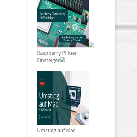
Raspberry Pi fuer
Einsteiger
Umstieg auf Mac