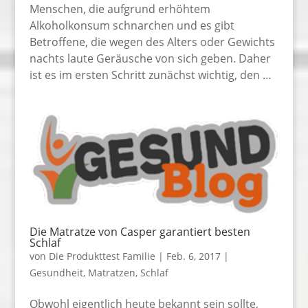
Menschen, die aufgrund erhöhtem
Alkoholkonsum schnarchen und es gibt
Betroffene, die wegen des Alters oder Gewichts
nachts laute Geräusche von sich geben. Daher
ist es im ersten Schritt zunächst wichtig, den …
Die Matratze von Casper garantiert besten
Schlaf
von
Die Produkttest Familie
|
Feb. 6, 2017
|
Gesundheit
,
Matratzen
,
Schlaf
Obwohl eigentlich heute bekannt sein sollte,