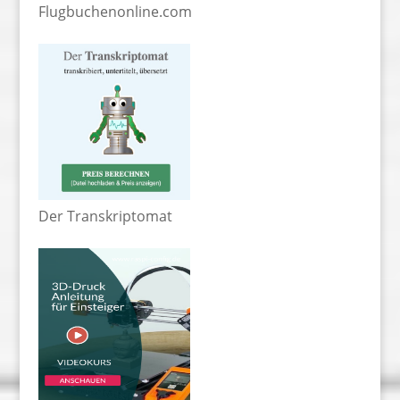
Flugbuchenonline.com
Der Transkriptomat