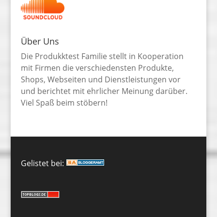
Über Uns
Die Produkktest Familie stellt in Kooperation
mit Firmen die verschiedensten Produkte,
Shops, Webseiten und Dienstleistungen vor
und berichtet mit ehrlicher Meinung darüber.
Viel Spaß beim stöbern!
Gelistet bei: