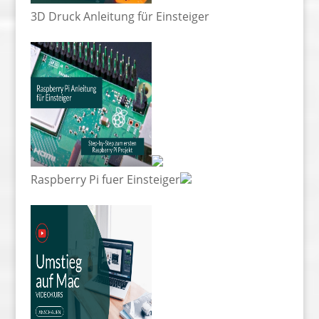
3D Druck Anleitung für Einsteiger
Raspberry Pi fuer Einsteiger