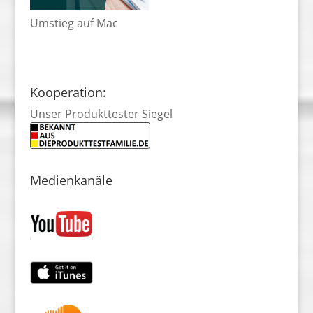
Umstieg auf Mac
Kooperation:
Unser Produkttester Siegel
Medienkanäle