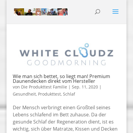
Wie man sich bettet, so liegt man! Premium
Daunendecken direkt vom Hersteller
von
Die Produkttest Familie
|
Sep. 11, 2020
|
Gesundheit
,
Produkttest
,
Schlaf
Der Mensch verbringt einen Großteil seines
Lebens schlafend im Bett zuhause. Da der
gesunde Schlaf der Regeneration dient, ist es
wichtig, sich über Matratze, Kissen und Decken