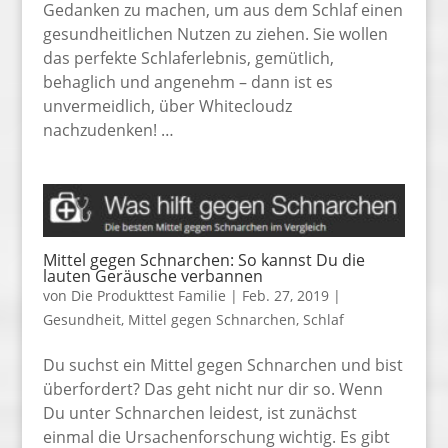
Gedanken zu machen, um aus dem Schlaf einen
gesundheitlichen Nutzen zu ziehen. Sie wollen
das perfekte Schlaferlebnis, gemütlich,
behaglich und angenehm – dann ist es
unvermeidlich, über Whitecloudz
nachzudenken! …
Mittel gegen Schnarchen: So kannst Du die
lauten Geräusche verbannen
von
Die Produkttest Familie
|
Feb. 27, 2019
|
Gesundheit
,
Mittel gegen Schnarchen
,
Schlaf
Du suchst ein Mittel gegen Schnarchen und bist
überfordert? Das geht nicht nur dir so. Wenn
Du unter Schnarchen leidest, ist zunächst
einmal die Ursachenforschung wichtig. Es gibt