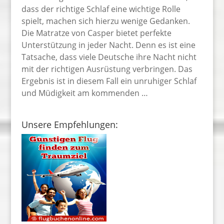
dass der richtige Schlaf eine wichtige Rolle
spielt, machen sich hierzu wenige Gedanken.
Die Matratze von Casper bietet perfekte
Unterstützung in jeder Nacht. Denn es ist eine
Tatsache, dass viele Deutsche ihre Nacht nicht
mit der richtigen Ausrüstung verbringen. Das
Ergebnis ist in diesem Fall ein unruhiger Schlaf
und Müdigkeit am kommenden …
Unsere Empfehlungen: