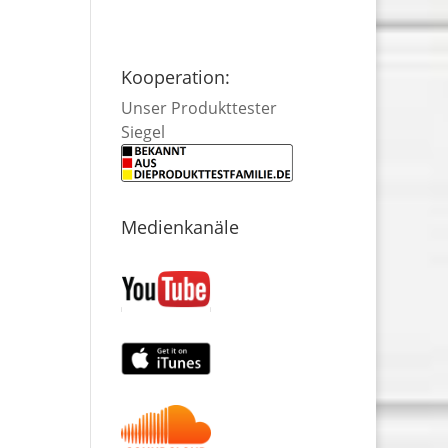
Kooperation:
Unser Produkttester
Siegel
Medienkanäle