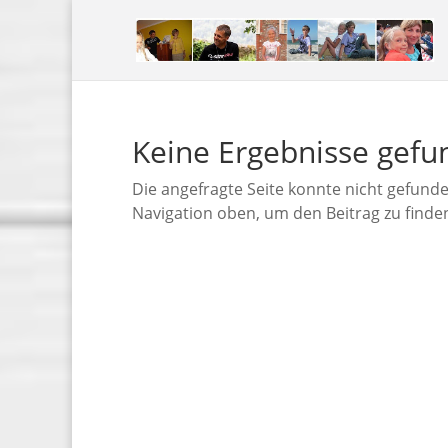
Keine Ergebnisse gef
Die angefragte Seite konnte nicht gefund
Navigation oben, um den Beitrag zu finde