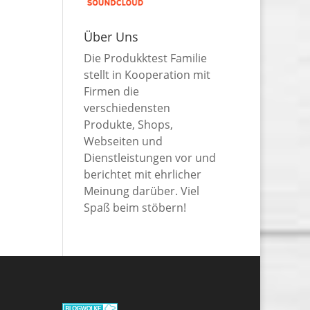
Über Uns
Die Produkktest Familie
stellt in Kooperation mit
Firmen die
verschiedensten
Produkte, Shops,
Webseiten und
Dienstleistungen vor und
berichtet mit ehrlicher
Meinung darüber. Viel
Spaß beim stöbern!