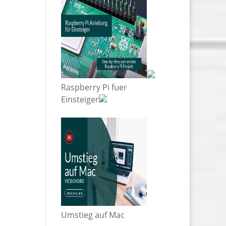
Raspberry Pi fuer
Einsteiger
Umstieg auf Mac