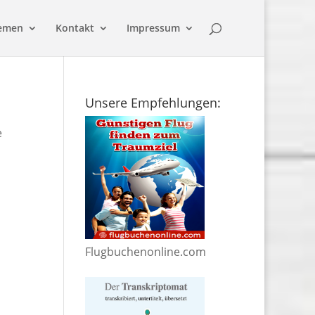
emen
Kontakt
Impressum
Unsere Empfehlungen:
e
Flugbuchenonline.com