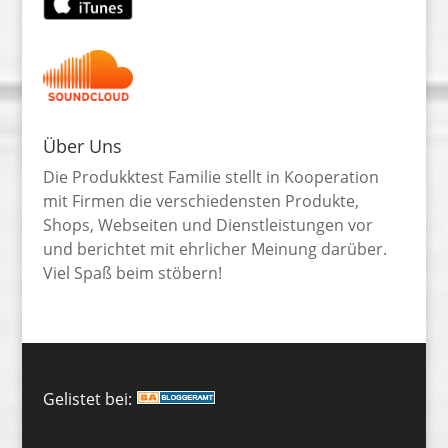
Über Uns
Die Produkktest Familie stellt in Kooperation
mit Firmen die verschiedensten Produkte,
Shops, Webseiten und Dienstleistungen vor
und berichtet mit ehrlicher Meinung darüber.
Viel Spaß beim stöbern!
Gelistet bei: