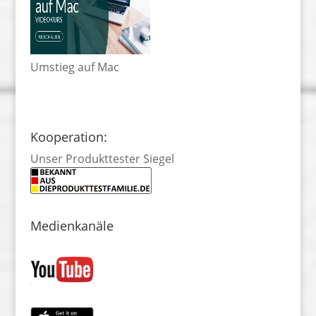
Umstieg auf Mac
Kooperation:
Unser Produkttester Siegel
Medienkanäle