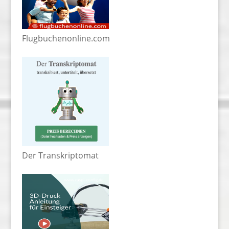
Flugbuchenonline.com
Der Transkriptomat