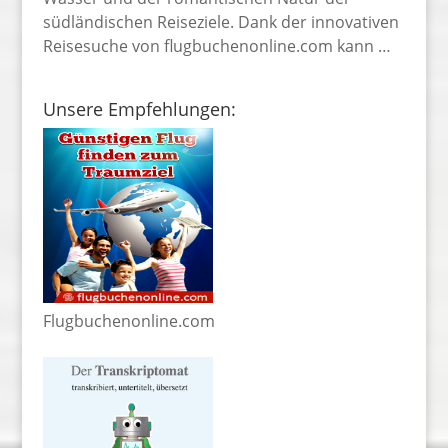
südländischen Reiseziele. Dank der innovativen
Reisesuche von flugbuchenonline.com kann …
Unsere Empfehlungen:
Flugbuchenonline.com