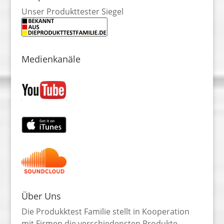
Unser Produkttester Siegel
Medienkanäle
Über Uns
Die Produkktest Familie stellt in Kooperation
mit Firmen die verschiedensten Produkte,