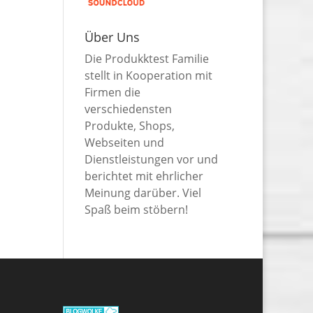
Über Uns
Die Produkktest Familie
stellt in Kooperation mit
Firmen die
verschiedensten
Produkte, Shops,
Webseiten und
Dienstleistungen vor und
berichtet mit ehrlicher
Meinung darüber. Viel
Spaß beim stöbern!