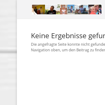
Keine Ergebnisse gef
Die angefragte Seite konnte nicht gefund
Navigation oben, um den Beitrag zu finde