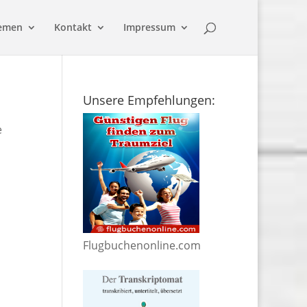
emen
Kontakt
Impressum
Unsere Empfehlungen:
e
Flugbuchenonline.com