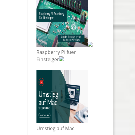
Raspberry Pi fuer
Einsteiger
Umstieg auf Mac