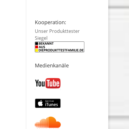
Kooperation:
Unser Produkttester
Siegel
Medienkanäle