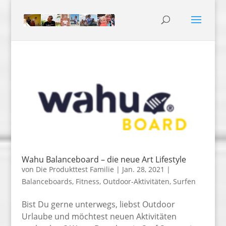
Wahu Balanceboard – die neue Art Lifestyle
von
Die Produkttest Familie
|
Jan. 28, 2021
|
Balanceboards
,
Fitness
,
Outdoor-Aktivitäten
,
Surfen
Bist Du gerne unterwegs, liebst Outdoor
Urlaube und möchtest neuen Aktivitäten