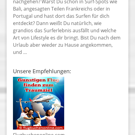
nachgehen? Warst Du schon in Surf-Spots wie
Bali, angesagten Teilen Frankreichs oder in
Portugal und hast dort das Surfen für dich
entdeckt? Dann weißt Du natürlich, wie
grandios das Surferlebnis ausfällt und welche
Art von Lifestyle es dir bringt. Bist Du nach dem
Urlaub aber wieder zu Hause angekommen,
und …
Unsere Empfehlungen:
Flugbuchenonline.com