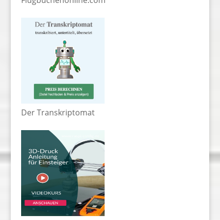
Der Transkriptomat