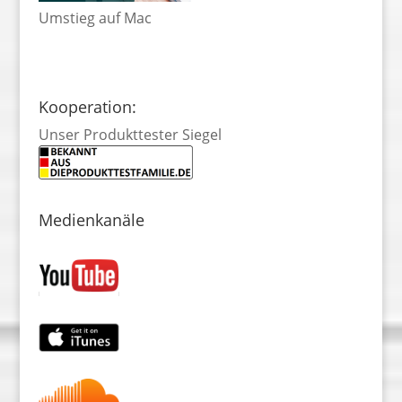
Umstieg auf Mac
Kooperation:
Unser Produkttester Siegel
Medienkanäle