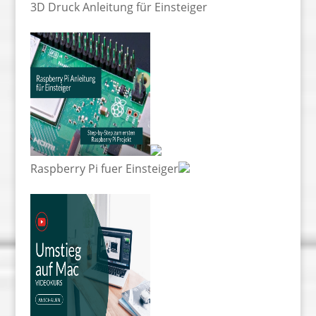
3D Druck Anleitung für Einsteiger
Raspberry Pi fuer Einsteiger