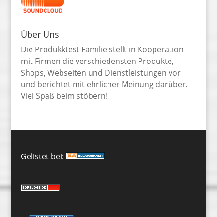
Über Uns
Die Produkktest Familie stellt in Kooperation
mit Firmen die verschiedensten Produkte,
Shops, Webseiten und Dienstleistungen vor
und berichtet mit ehrlicher Meinung darüber.
Viel Spaß beim stöbern!
Gelistet bei: