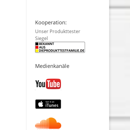
Kooperation:
Unser Produkttester
Siegel
Medienkanäle