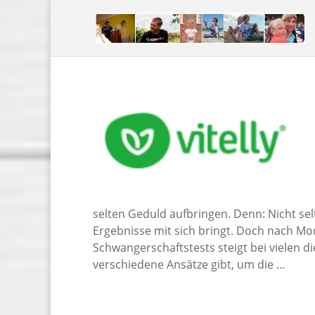
selten Geduld aufbringen. Denn: Nicht sel
Ergebnisse mit sich bringt. Doch nach Mo
Schwangerschaftstests steigt bei vielen die
verschiedene Ansätze gibt, um die …