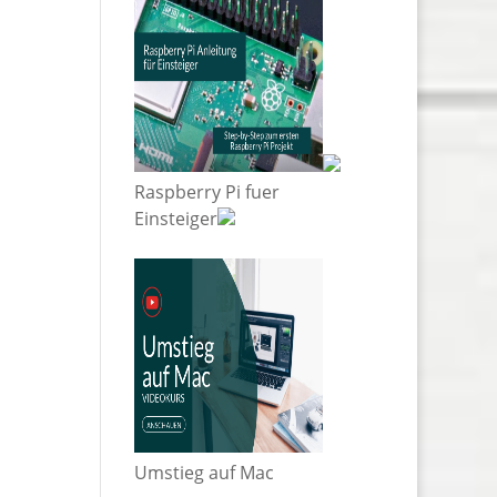
Raspberry Pi fuer
Einsteiger
Umstieg auf Mac