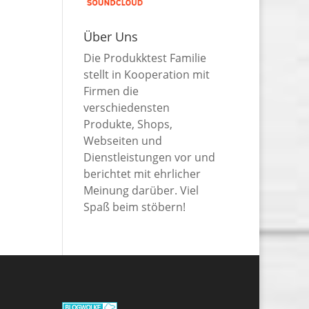
Über Uns
Die Produkktest Familie
stellt in Kooperation mit
Firmen die
verschiedensten
Produkte, Shops,
Webseiten und
Dienstleistungen vor und
berichtet mit ehrlicher
Meinung darüber. Viel
Spaß beim stöbern!