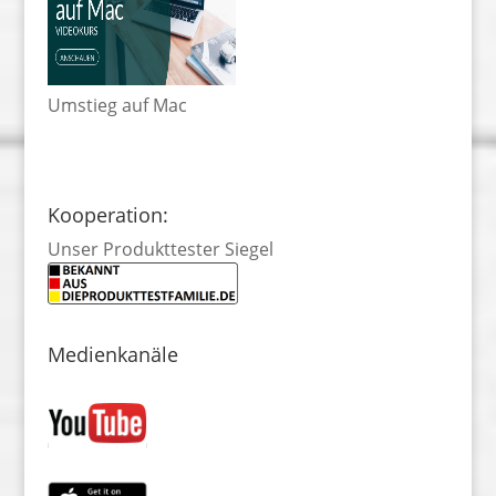
Umstieg auf Mac
Kooperation:
Unser Produkttester Siegel
Medienkanäle