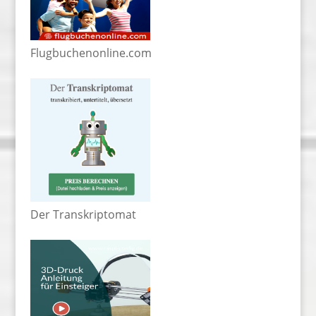
Flugbuchenonline.com
Der Transkriptomat