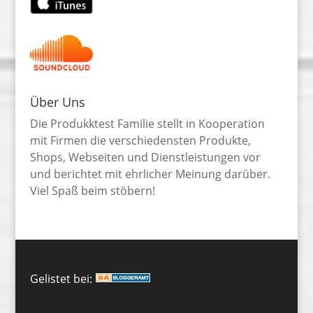
Über Uns
Die Produkktest Familie stellt in Kooperation
mit Firmen die verschiedensten Produkte,
Shops, Webseiten und Dienstleistungen vor
und berichtet mit ehrlicher Meinung darüber.
Viel Spaß beim stöbern!
Gelistet bei: