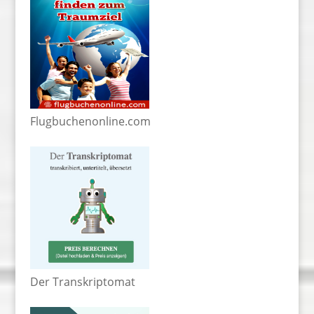
Flugbuchenonline.com
Der Transkriptomat