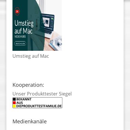
Umstieg auf Mac
Kooperation:
Unser Produkttester Siegel
Medienkanäle