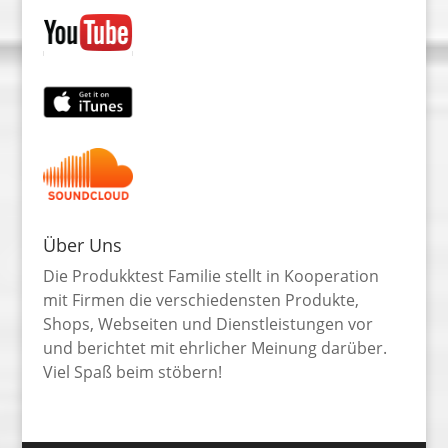
Über Uns
Die Produkktest Familie stellt in Kooperation
mit Firmen die verschiedensten Produkte,
Shops, Webseiten und Dienstleistungen vor
und berichtet mit ehrlicher Meinung darüber.
Viel Spaß beim stöbern!