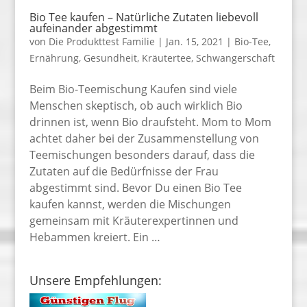
Bio Tee kaufen – Natürliche Zutaten liebevoll
aufeinander abgestimmt
von
Die Produkttest Familie
|
Jan. 15, 2021
|
Bio-Tee
,
Ernährung
,
Gesundheit
,
Kräutertee
,
Schwangerschaft
Beim Bio-Teemischung Kaufen sind viele
Menschen skeptisch, ob auch wirklich Bio
drinnen ist, wenn Bio draufsteht. Mom to Mom
achtet daher bei der Zusammenstellung von
Teemischungen besonders darauf, dass die
Zutaten auf die Bedürfnisse der Frau
abgestimmt sind. Bevor Du einen Bio Tee
kaufen kannst, werden die Mischungen
gemeinsam mit Kräuterexpertinnen und
Hebammen kreiert. Ein …
Unsere Empfehlungen: