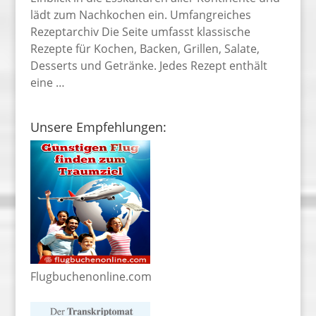
lädt zum Nachkochen ein. Umfangreiches
Rezeptarchiv Die Seite umfasst klassische
Rezepte für Kochen, Backen, Grillen, Salate,
Desserts und Getränke. Jedes Rezept enthält
eine …
Unsere Empfehlungen:
Flugbuchenonline.com