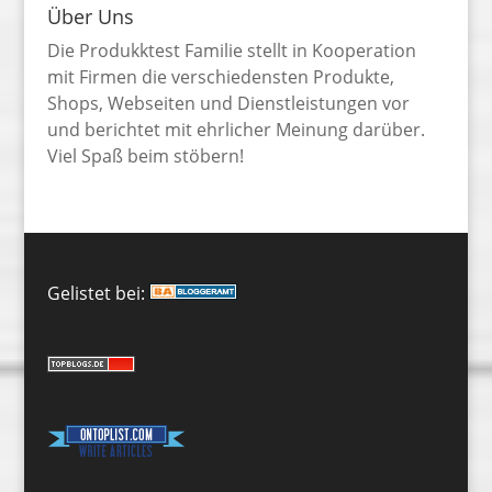
Über Uns
Die Produkktest Familie stellt in Kooperation
mit Firmen die verschiedensten Produkte,
Shops, Webseiten und Dienstleistungen vor
und berichtet mit ehrlicher Meinung darüber.
Viel Spaß beim stöbern!
Gelistet bei: