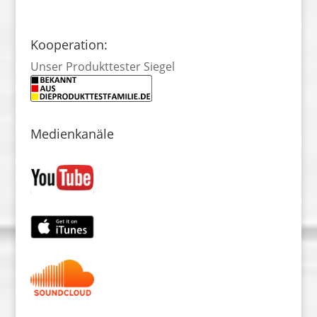
Kooperation:
Unser Produkttester Siegel
Medienkanäle