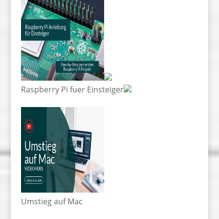
Raspberry Pi fuer Einsteiger
Umstieg auf Mac