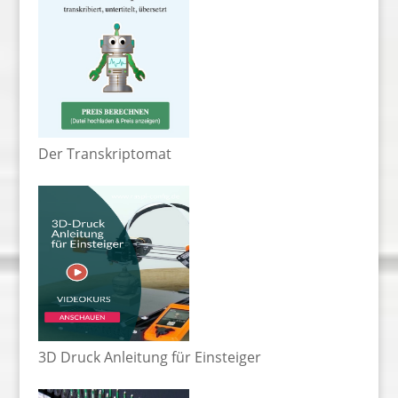
Der Transkriptomat
3D Druck Anleitung für Einsteiger