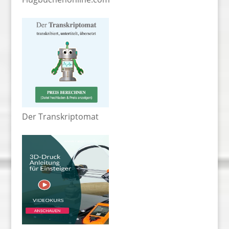
Der Transkriptomat