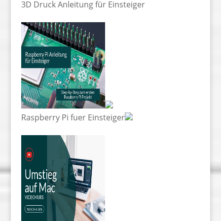
3D Druck Anleitung für Einsteiger
Raspberry Pi fuer Einsteiger