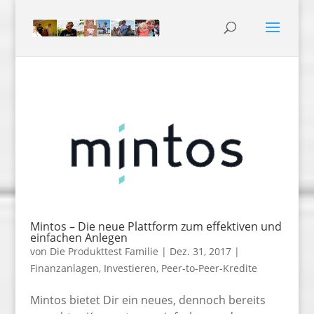
Mintos – Die neue Plattform zum effektiven und
einfachen Anlegen
von
Die Produkttest Familie
|
Dez. 31, 2017
|
Finanzanlagen
,
Investieren
,
Peer-to-Peer-Kredite
Mintos bietet Dir ein neues, dennoch bereits