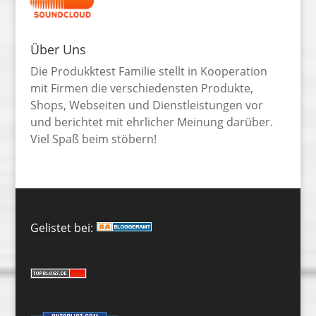
Über Uns
Die Produkktest Familie stellt in Kooperation
mit Firmen die verschiedensten Produkte,
Shops, Webseiten und Dienstleistungen vor
und berichtet mit ehrlicher Meinung darüber.
Viel Spaß beim stöbern!
Gelistet bei: