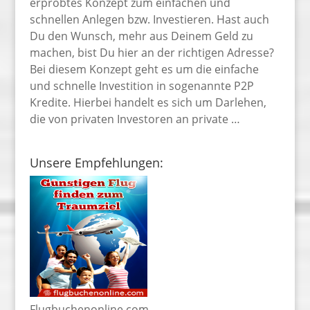
erprobtes Konzept zum einfachen und
schnellen Anlegen bzw. Investieren. Hast auch
Du den Wunsch, mehr aus Deinem Geld zu
machen, bist Du hier an der richtigen Adresse?
Bei diesem Konzept geht es um die einfache
und schnelle Investition in sogenannte P2P
Kredite. Hierbei handelt es sich um Darlehen,
die von privaten Investoren an private …
Unsere Empfehlungen:
Flugbuchenonline.com