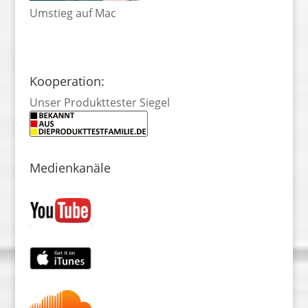
Umstieg auf Mac
Kooperation:
Unser Produkttester Siegel
Medienkanäle