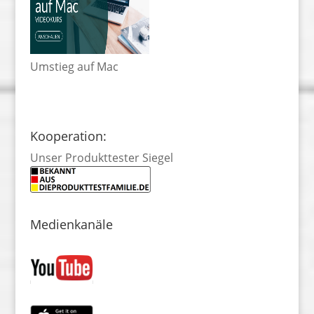
Umstieg auf Mac
Kooperation:
Unser Produkttester Siegel
Medienkanäle