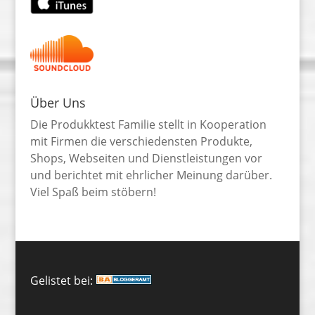
Über Uns
Die Produkktest Familie stellt in Kooperation
mit Firmen die verschiedensten Produkte,
Shops, Webseiten und Dienstleistungen vor
und berichtet mit ehrlicher Meinung darüber.
Viel Spaß beim stöbern!
Gelistet bei: