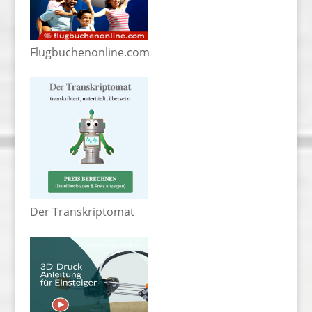
Flugbuchenonline.com
Der Transkriptomat