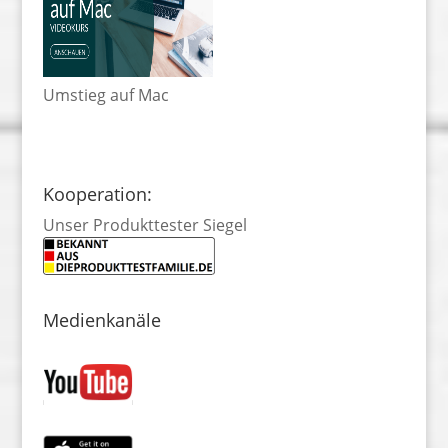
Umstieg auf Mac
Kooperation:
Unser Produkttester Siegel
Medienkanäle