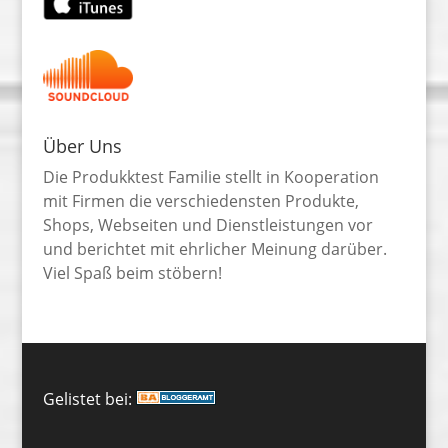
Über Uns
Die Produkktest Familie stellt in Kooperation
mit Firmen die verschiedensten Produkte,
Shops, Webseiten und Dienstleistungen vor
und berichtet mit ehrlicher Meinung darüber.
Viel Spaß beim stöbern!
Gelistet bei: