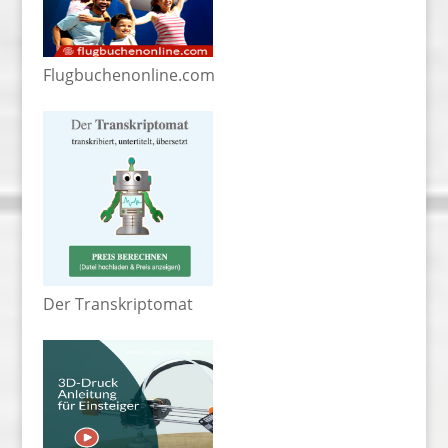
Flugbuchenonline.com
Der Transkriptomat