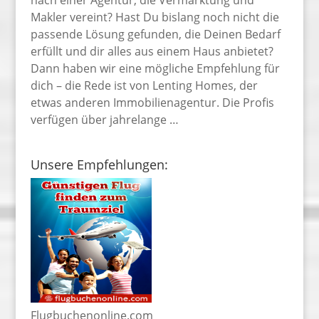
Makler vereint? Hast Du bislang noch nicht die
passende Lösung gefunden, die Deinen Bedarf
erfüllt und dir alles aus einem Haus anbietet?
Dann haben wir eine mögliche Empfehlung für
dich – die Rede ist von Lenting Homes, der
etwas anderen Immobilienagentur. Die Profis
verfügen über jahrelange …
Unsere Empfehlungen:
Flugbuchenonline.com