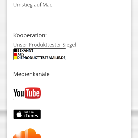
Umstieg auf Mac
Kooperation:
Unser Produkttester Siegel
Medienkanäle