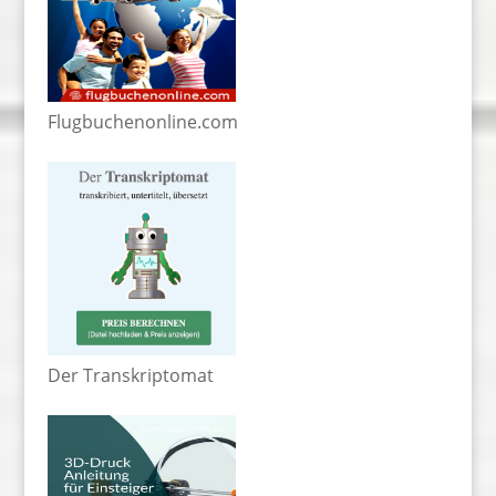
Flugbuchenonline.com
Der Transkriptomat