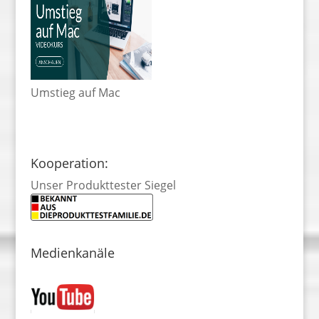
Umstieg auf Mac
Kooperation:
Unser Produkttester Siegel
Medienkanäle