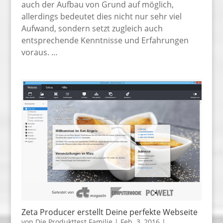
auch der Aufbau von Grund auf möglich,
allerdings bedeutet dies nicht nur sehr viel
Aufwand, sondern setzt zugleich auch
entsprechende Kenntnisse und Erfahrungen
voraus. …
Zeta Producer erstellt Deine perfekte Webseite
von
Die Produkttest Familie
|
Feb. 3, 2016
|