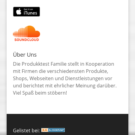
Über Uns
Die Produkktest Familie stellt in Kooperation
mit Firmen die verschiedensten Produkte,
Shops, Webseiten und Dienstleistungen vor
und berichtet mit ehrlicher Meinung darüber.
Viel Spaß beim stöbern!
Gelistet bei: