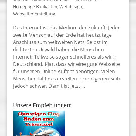
Homepage Baukasten
,
Webdesign
,
Webseitenerstellung
Das Internet ist das Medium der Zukunft. Jeder
zweite Mensch auf der Erde hat heutzutage
Anschluss zum weltweiten Netz. Selbst im
dichtesten Urwald haben die Menschen
Internet. Teilweise sogar schnelleres als wir in
Deutschland. Klar, dass wir eine gute Webseite
für unseren Online-Auftritt benötigen. Vielen
Menschen fällt das erstellen ihrer eigenen Seite
jedoch schwer. Damit ist jetzt …
Unsere Empfehlungen: