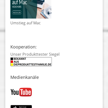
Umstieg auf Mac
Kooperation:
Unser Produkttester Siegel
Medienkanäle