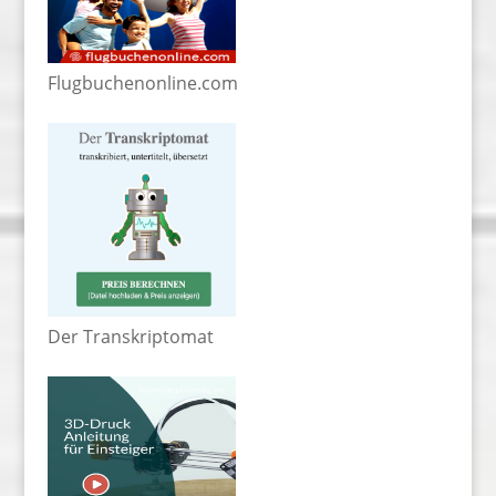
Flugbuchenonline.com
Der Transkriptomat