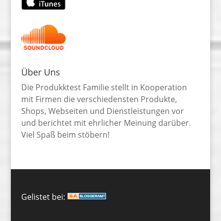
Über Uns
Die Produkktest Familie stellt in Kooperation
mit Firmen die verschiedensten Produkte,
Shops, Webseiten und Dienstleistungen vor
und berichtet mit ehrlicher Meinung darüber.
Viel Spaß beim stöbern!
Gelistet bei: