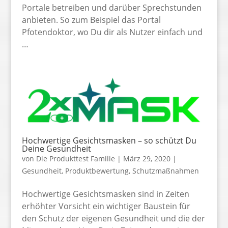
Portale betreiben und darüber Sprechstunden
anbieten. So zum Beispiel das Portal
Pfotendoktor, wo Du dir als Nutzer einfach und
…
Hochwertige Gesichtsmasken – so schützt Du
Deine Gesundheit
von
Die Produkttest Familie
|
März 29, 2020
|
Gesundheit
,
Produktbewertung
,
Schutzmaßnahmen
Hochwertige Gesichtsmasken sind in Zeiten
erhöhter Vorsicht ein wichtiger Baustein für
den Schutz der eigenen Gesundheit und die der