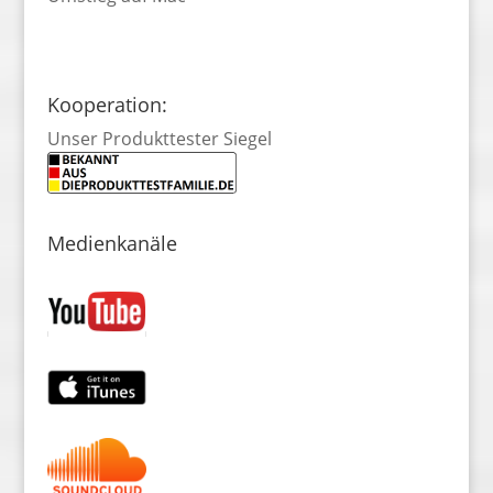
Kooperation:
Unser Produkttester Siegel
Medienkanäle