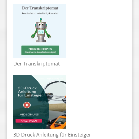
Der Transkriptomat
3D Druck Anleitung für Einsteiger