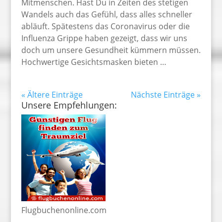
Mitmenschen. Hast Du in Zeiten des stetigen
Wandels auch das Gefühl, dass alles schneller
abläuft. Spätestens das Coronavirus oder die
Influenza Grippe haben gezeigt, dass wir uns
doch um unsere Gesundheit kümmern müssen.
Hochwertige Gesichtsmasken bieten …
« Ältere Einträge
Nächste Einträge »
Unsere Empfehlungen:
Flugbuchenonline.com