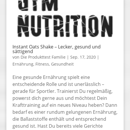
Instant Oats Shake – Lecker, gesund und
sättigend
von
Die Produkttest Familie
|
Sep. 17, 2020
|
Ernährung
,
Fitness
,
Gesundheit
Eine gesunde Ernährung spielt eine
entscheidende Rolle und ist unerlässlich –
gerade für Sportler. Trainierst Du regelmäßig,
powerst dich gerne aus und möchtest Dein
Krafttraining auf ein neues Niveau heben? Dann
bedarf es einer rundum gelungenen Ernährung,
die Ballaststoffe enthält und entsprechend
gesund ist. Hast Du bereits viele Gerichte