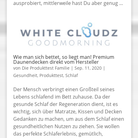
ausprobiert, mittlerweile hast Du aber genug …
Wie man sich bettet, so liegt man! Premium
Daunendecken direkt vom Hersteller
von
Die Produkttest Familie
|
Sep. 11, 2020
|
Gesundheit
,
Produkttest
,
Schlaf
Der Mensch verbringt einen Großteil seines
Lebens schlafend im Bett zuhause. Da der
gesunde Schlaf der Regeneration dient, ist es
wichtig, sich über Matratze, Kissen und Decken
Gedanken zu machen, um aus dem Schlaf einen
gesundheitlichen Nutzen zu ziehen. Sie wollen
das perfekte Schlaferlebnis, gemütlich,