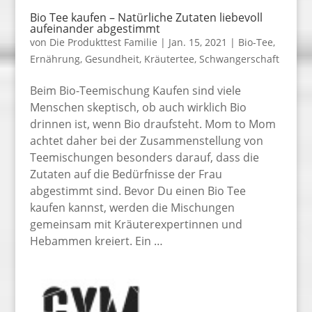
Bio Tee kaufen – Natürliche Zutaten liebevoll
aufeinander abgestimmt
von
Die Produkttest Familie
|
Jan. 15, 2021
|
Bio-Tee
,
Ernährung
,
Gesundheit
,
Kräutertee
,
Schwangerschaft
Beim Bio-Teemischung Kaufen sind viele
Menschen skeptisch, ob auch wirklich Bio
drinnen ist, wenn Bio draufsteht. Mom to Mom
achtet daher bei der Zusammenstellung von
Teemischungen besonders darauf, dass die
Zutaten auf die Bedürfnisse der Frau
abgestimmt sind. Bevor Du einen Bio Tee
kaufen kannst, werden die Mischungen
gemeinsam mit Kräuterexpertinnen und
Hebammen kreiert. Ein …