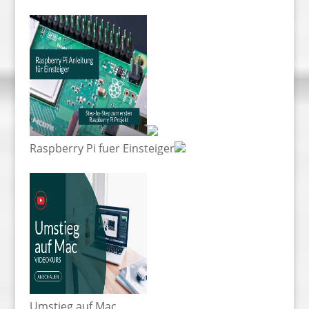
Raspberry Pi fuer Einsteiger
Umstieg auf Mac