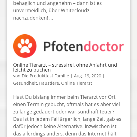
behaglich und angenehm – dann ist es
unvermeidlich, über Whitecloudz
nachzudenken! …
Online Tierarzt – stressfrei, ohne Anfahrt und
leicht zu buchen
von
Die Produkttest Familie
|
Aug. 19, 2020
|
Gesundheit
,
Haustiere
,
Online Tierarzt
Hast Du bislang immer beim Tierarzt vor Ort
einen Termin gebucht, oftmals hat es aber viel
zu lange gedauert oder war sündhaft teuer?
Das ist in jedem Fall ärgerlich, lange Zeit gab es
dafür jedoch keine Alternative. Inzwischen ist
das allerdings anders, denn das Internet hält