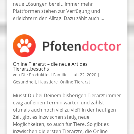
neue Lösungen bereit. Immer mehr
Plattformen stehen zur Verfügung und
erleichtern den Alltag. Dazu zählt auch …
Online Tierarzt – die neue Art des
Tierarztbesuchs
von
Die Produkttest Familie
|
Juli 22, 2020
|
Gesundheit
,
Haustiere
,
Online Tierarzt
Musst Du bei Deinem bisherigen Tierarzt immer
ewig auf einen Termin warten und zahlst
oftmals auch noch viel zu viel? In der heutigen
Zeit gibt es inzwischen stetig neue
Möglichkeiten, so auch für Tiere. So gibt es
inzwischen die ersten Tierärzte, die Online