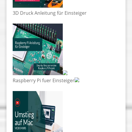
3D Druck Anleitung für Einsteiger
Raspberry Pi fuer Einsteiger