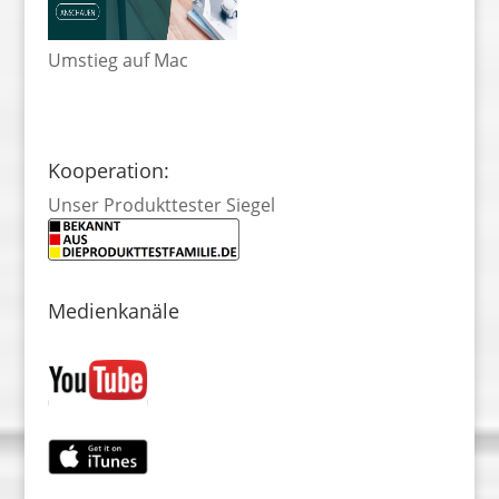
Umstieg auf Mac
Kooperation:
Unser Produkttester Siegel
Medienkanäle