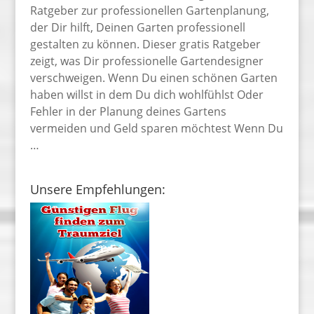
Ratgeber zur professionellen Gartenplanung,
der Dir hilft, Deinen Garten professionell
gestalten zu können. Dieser gratis Ratgeber
zeigt, was Dir professionelle Gartendesigner
verschweigen. Wenn Du einen schönen Garten
haben willst in dem Du dich wohlfühlst Oder
Fehler in der Planung deines Gartens
vermeiden und Geld sparen möchtest Wenn Du
…
Unsere Empfehlungen: