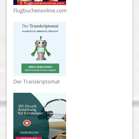
Flugbuchenonline.com
Der Transkriptomat