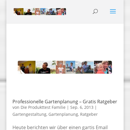
Professionelle Gartenplanung – Gratis Ratgeber
von
Die Produkttest Familie
|
Sep. 6, 2013
|
Gartengestaltung
,
Gartenplanung
,
Ratgeber
Heute berichten wir über einen gartis Email