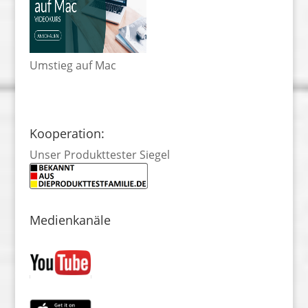
Umstieg auf Mac
Kooperation:
Unser Produkttester Siegel
Medienkanäle