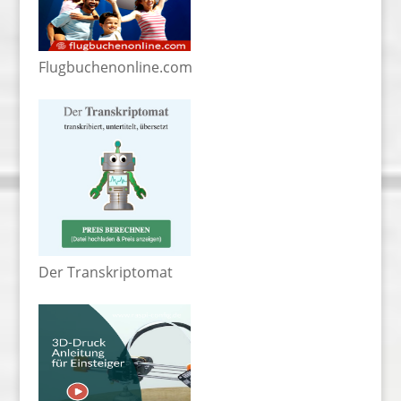
Flugbuchenonline.com
Der Transkriptomat