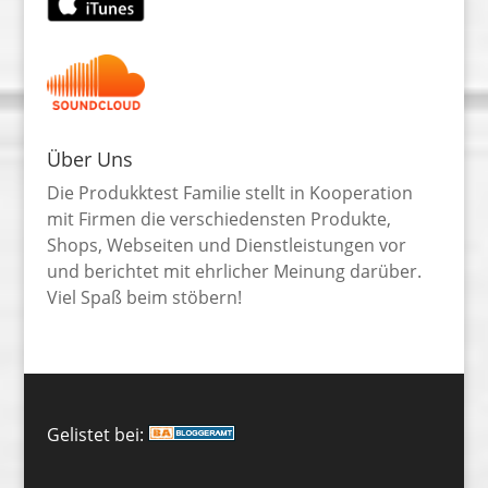
Über Uns
Die Produkktest Familie stellt in Kooperation
mit Firmen die verschiedensten Produkte,
Shops, Webseiten und Dienstleistungen vor
und berichtet mit ehrlicher Meinung darüber.
Viel Spaß beim stöbern!
Gelistet bei: