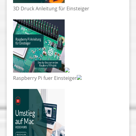
3D Druck Anleitung für Einsteiger
Raspberry Pi fuer Einsteiger