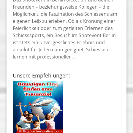
Freunden – beziehungsweise Kollegen – die
Möglichkeit, die Faszination des Schiessens am
eigenen Leib zu erleben. Ob als Krönung einer
Feierlichkeit oder zum gezielten Erlernen des
Schiesssports, ein Besuch im Shotevent Berlin
ist stets ein unvergessliches Erlebnis und
absolut für Jedermann geeignet. Schiessen
lernen mit professioneller …
Unsere Empfehlungen: