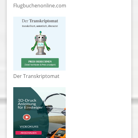
Flugbuchenonline.com
Der Transkriptomat