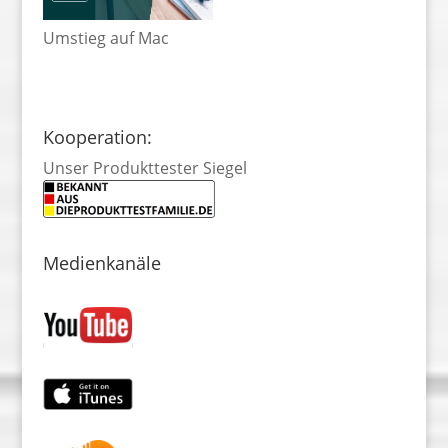
Umstieg auf Mac
Kooperation:
Unser Produkttester Siegel
Medienkanäle