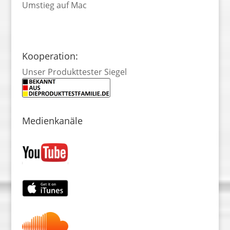
Umstieg auf Mac
Kooperation:
Unser Produkttester Siegel
Medienkanäle