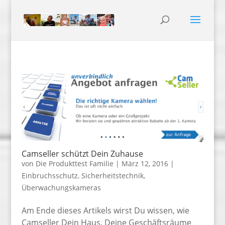
Camseller schützt Dein Zuhause
von
Die Produkttest Familie
|
März 12, 2016
|
Einbruchsschutz
,
Sicherheitstechnik
,
Überwachungskameras
Am Ende dieses Artikels wirst Du wissen, wie
Camseller Dein Haus, Deine Geschäftsräume