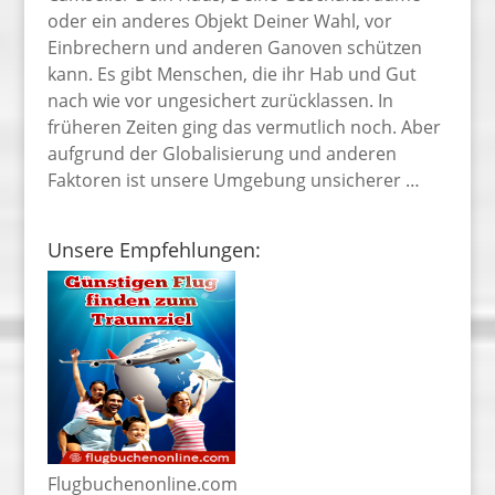
oder ein anderes Objekt Deiner Wahl, vor
Einbrechern und anderen Ganoven schützen
kann. Es gibt Menschen, die ihr Hab und Gut
nach wie vor ungesichert zurücklassen. In
früheren Zeiten ging das vermutlich noch. Aber
aufgrund der Globalisierung und anderen
Faktoren ist unsere Umgebung unsicherer …
Unsere Empfehlungen:
Flugbuchenonline.com