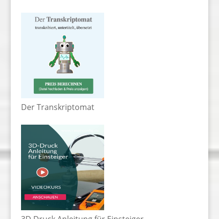
Der Transkriptomat