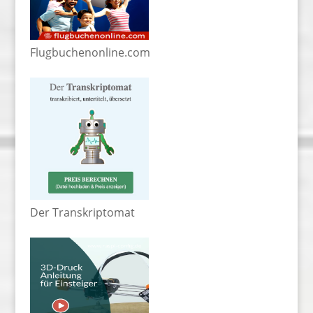
Flugbuchenonline.com
Der Transkriptomat