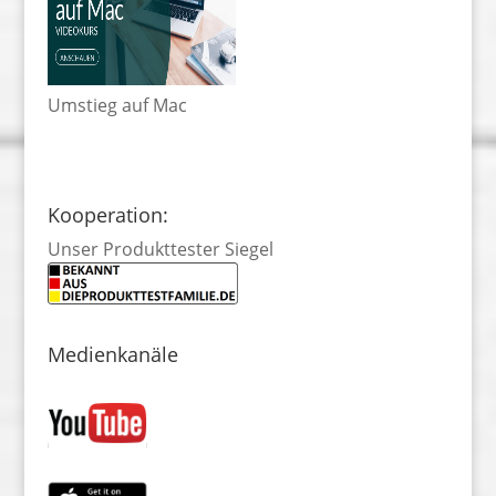
Umstieg auf Mac
Kooperation:
Unser Produkttester Siegel
Medienkanäle