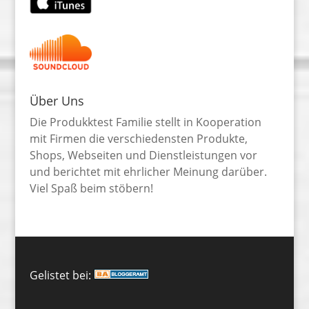
Über Uns
Die Produkktest Familie stellt in Kooperation
mit Firmen die verschiedensten Produkte,
Shops, Webseiten und Dienstleistungen vor
und berichtet mit ehrlicher Meinung darüber.
Viel Spaß beim stöbern!
Gelistet bei: