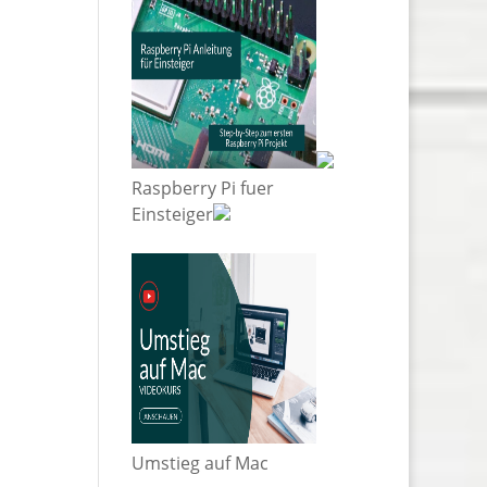
Raspberry Pi fuer
Einsteiger
Umstieg auf Mac