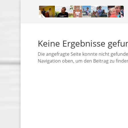
Keine Ergebnisse gef
Die angefragte Seite konnte nicht gefund
Navigation oben, um den Beitrag zu finde