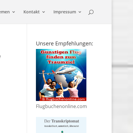
emen
Kontakt
Impressum
Unsere Empfehlungen:
e
Flugbuchenonline.com