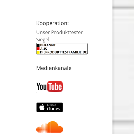
Kooperation:
Unser Produkttester
Siegel
Medienkanäle