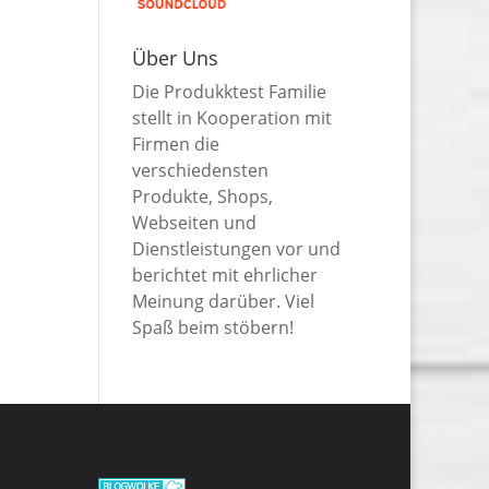
Über Uns
Die Produkktest Familie
stellt in Kooperation mit
Firmen die
verschiedensten
Produkte, Shops,
Webseiten und
Dienstleistungen vor und
berichtet mit ehrlicher
Meinung darüber. Viel
Spaß beim stöbern!