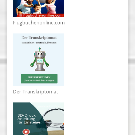
Flugbuchenonline.com
Der Transkriptomat