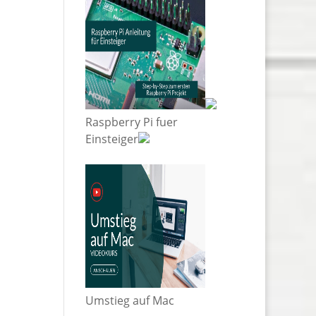
Raspberry Pi fuer
Einsteiger
Umstieg auf Mac