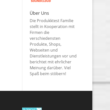
Über Uns
Die Produkktest Familie
stellt in Kooperation mit
Firmen die
verschiedensten
Produkte, Shops,
Webseiten und
Dienstleistungen vor und
berichtet mit ehrlicher
Meinung darüber. Viel
Spaß beim stöbern!