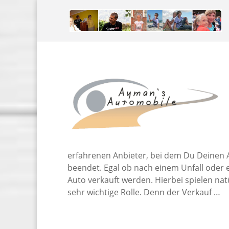
erfahrenen Anbieter, bei dem Du Deinen 
beendet. Egal ob nach einem Unfall oder 
Auto verkauft werden. Hierbei spielen nat
sehr wichtige Rolle. Denn der Verkauf …