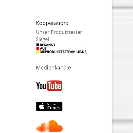
Kooperation:
Unser Produkttester
Siegel
Medienkanäle