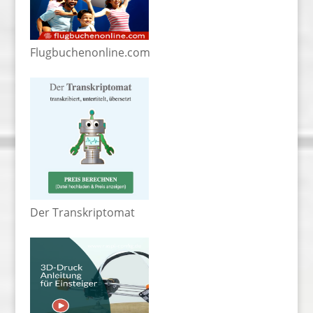
Flugbuchenonline.com
Der Transkriptomat