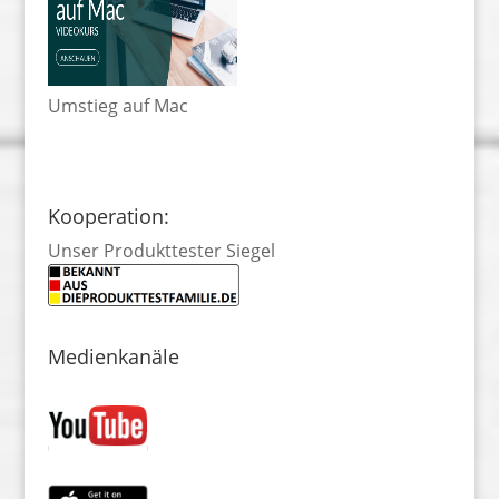
Umstieg auf Mac
Kooperation:
Unser Produkttester Siegel
Medienkanäle