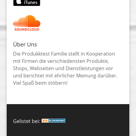
Über Uns
Die Produkktest Familie stellt in Kooperation
mit Firmen die verschiedensten Produkte,
Shops, Webseiten und Dienstleistungen vor
und berichtet mit ehrlicher Meinung darüber.
Viel Spaß beim stöbern!
Gelistet bei: