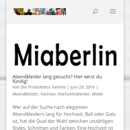
Abendkleider lang gesucht? Hier wirst du
fündig!
von
Die Produkttest Familie
|
Juni 29, 2016
|
Abendkleider
,
Fashion
,
Hochzeitskleider
,
Mode
Wer auf der Suche nach eleganten
Abendkleidern lang für Hochzeit, Ball oder Gala
ist, hat die Qual der Wahl zwischen unzähligen
Styles, Schnitten und Farben. Eine Hochzeit ist