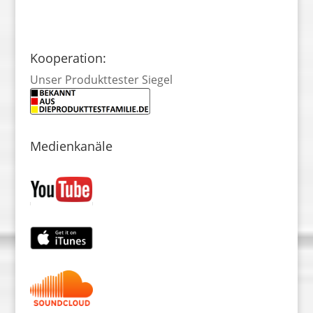
Kooperation:
Unser Produkttester Siegel
Medienkanäle