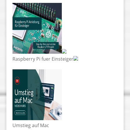
Raspberry Pi fuer Einsteiger
Umstieg auf Mac