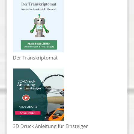
Der Transkriptomat
3D Druck Anleitung für Einsteiger