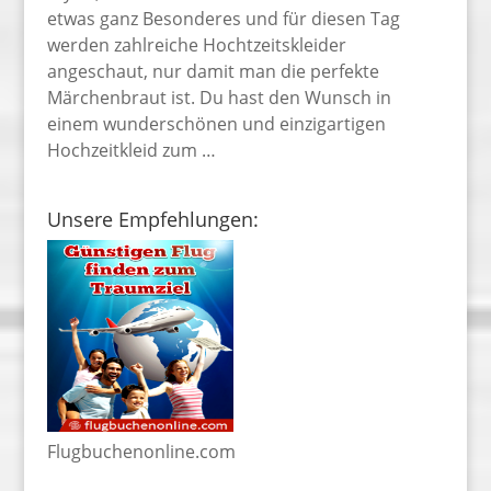
etwas ganz Besonderes und für diesen Tag
werden zahlreiche Hochtzeitskleider
angeschaut, nur damit man die perfekte
Märchenbraut ist. Du hast den Wunsch in
einem wunderschönen und einzigartigen
Hochzeitkleid zum …
Unsere Empfehlungen:
Flugbuchenonline.com