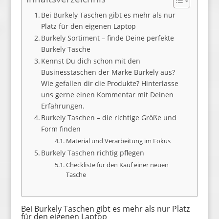
Bei Burkely Taschen gibt es mehr als nur
Platz für den eigenen Laptop
Burkely Sortiment – finde Deine perfekte
Burkely Tasche
Kennst Du dich schon mit den
Businesstaschen der Marke Burkely aus?
Wie gefallen dir die Produkte? Hinterlasse
uns gerne einen Kommentar mit Deinen
Erfahrungen.
Burkely Taschen – die richtige Größe und
Form finden
Material und Verarbeitung im Fokus
Burkely Taschen richtig pflegen
Checkliste für den Kauf einer neuen
Tasche
Bei Burkely Taschen gibt es mehr als nur Platz
für den eigenen Laptop