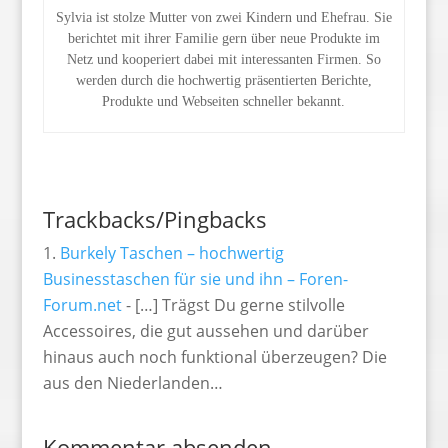
Sylvia ist stolze Mutter von zwei Kindern und Ehefrau. Sie
berichtet mit ihrer Familie gern über neue Produkte im
Netz und kooperiert dabei mit interessanten Firmen. So
werden durch die hochwertig präsentierten Berichte,
Produkte und Webseiten schneller bekannt.
Trackbacks/Pingbacks
Burkely Taschen – hochwertig
Businesstaschen für sie und ihn – Foren-
Forum.net
- […] Trägst Du gerne stilvolle
Accessoires, die gut aussehen und darüber
hinaus auch noch funktional überzeugen? Die
aus den Niederlanden…
Kommentar absenden