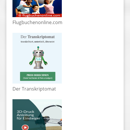
Flugbuchenonline.com
Der Transkriptomat