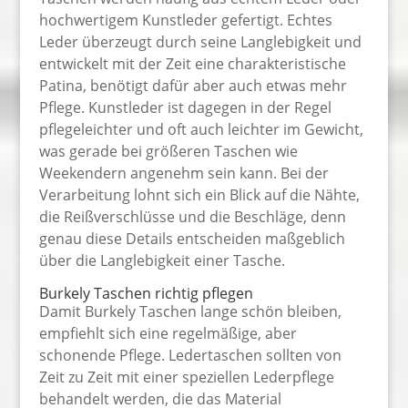
hochwertigem Kunstleder gefertigt. Echtes
Leder überzeugt durch seine Langlebigkeit und
entwickelt mit der Zeit eine charakteristische
Patina, benötigt dafür aber auch etwas mehr
Pflege. Kunstleder ist dagegen in der Regel
pflegeleichter und oft auch leichter im Gewicht,
was gerade bei größeren Taschen wie
Weekendern angenehm sein kann. Bei der
Verarbeitung lohnt sich ein Blick auf die Nähte,
die Reißverschlüsse und die Beschläge, denn
genau diese Details entscheiden maßgeblich
über die Langlebigkeit einer Tasche.
Burkely Taschen richtig pflegen
Damit Burkely Taschen lange schön bleiben,
empfiehlt sich eine regelmäßige, aber
schonende Pflege. Ledertaschen sollten von
Zeit zu Zeit mit einer speziellen Lederpflege
behandelt werden, die das Material