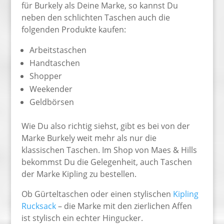
für Burkely als Deine Marke, so kannst Du
neben den schlichten Taschen auch die
folgenden Produkte kaufen:
Arbeitstaschen
Handtaschen
Shopper
Weekender
Geldbörsen
Wie Du also richtig siehst, gibt es bei von der
Marke Burkely weit mehr als nur die
klassischen Taschen. Im Shop von Maes & Hills
bekommst Du die Gelegenheit, auch Taschen
der Marke Kipling zu bestellen.
Ob Gürteltaschen oder einen stylischen
Kipling
Rucksack
– die Marke mit den zierlichen Affen
ist stylisch ein echter Hingucker.