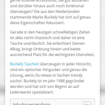
gerne stilvolle Accessoires, die gut aussehen
und darüber hinaus auch noch funktional
überzeugen? Die aus den Niederlanden
stammende Marke Burkely hat sich auf genau
diese Eigenschaften fokussiert.
Gerade in den heutigen schnelllebigen Zeiten
ist alles recht chaotisch und daher ist eine
Tasche unerlässlich. Sie erleichtert Deinen
Alltag, bringt Ordnung hinein und bietet
ausreichend Platz für die wichtigsten Utensilien.
Burkely Taschen
überzeugen in jeder Hinsicht,
sind ein optischer Hingucker und genau die
Lösung, wenn Du etwas in Sachen trendy
suchst. Burkely ist im Jahr 1988 gegründet
worden und hat sich von Beginn an auf
Lederwaren spezialisiert.
Inhaltsverzeichnis