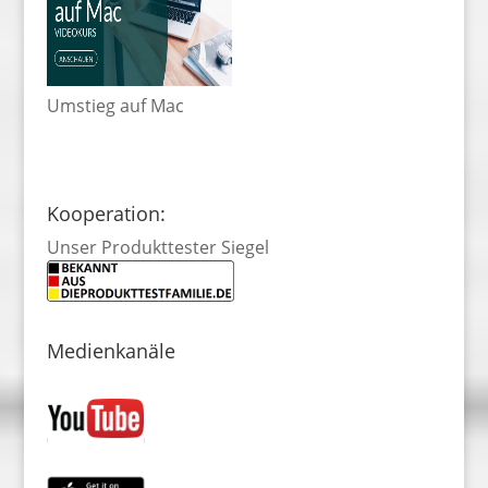
Umstieg auf Mac
Kooperation:
Unser Produkttester Siegel
Medienkanäle