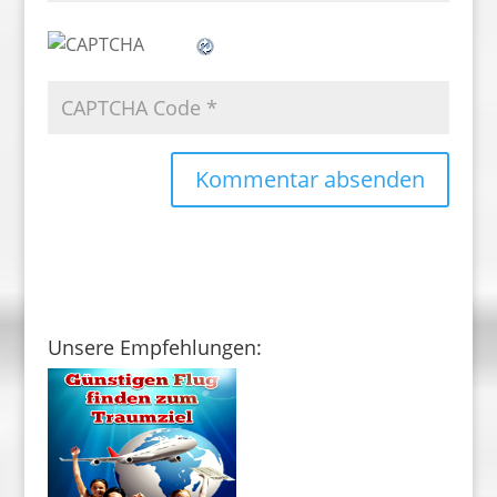
Unsere Empfehlungen: