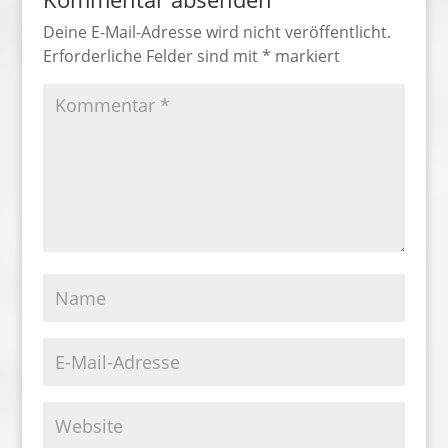
Deine E-Mail-Adresse wird nicht veröffentlicht.
Erforderliche Felder sind mit
*
markiert