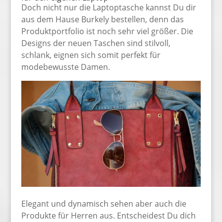
Doch nicht nur die Laptoptasche kannst Du dir
aus dem Hause Burkely bestellen, denn das
Produktportfolio ist noch sehr viel größer. Die
Designs der neuen Taschen sind stilvoll,
schlank, eignen sich somit perfekt für
modebewusste Damen.
Elegant und dynamisch sehen aber auch die
Produkte für Herren aus. Entscheidest Du dich