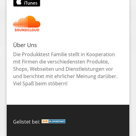
Über Uns
Die Produkktest Familie stellt in Kooperation
mit Firmen die verschiedensten Produkte,
Shops, Webseiten und Dienstleistungen vor
und berichtet mit ehrlicher Meinung darüber.
Viel Spaß beim stöbern!
Gelistet bei: