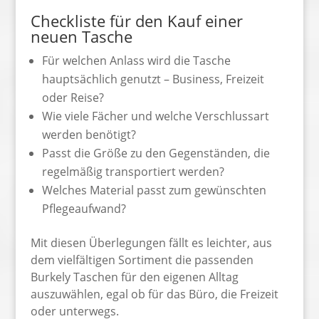
Checkliste für den Kauf einer
neuen Tasche
Für welchen Anlass wird die Tasche
hauptsächlich genutzt – Business, Freizeit
oder Reise?
Wie viele Fächer und welche Verschlussart
werden benötigt?
Passt die Größe zu den Gegenständen, die
regelmäßig transportiert werden?
Welches Material passt zum gewünschten
Pflegeaufwand?
Mit diesen Überlegungen fällt es leichter, aus
dem vielfältigen Sortiment die passenden
Burkely Taschen für den eigenen Alltag
auszuwählen, egal ob für das Büro, die Freizeit
oder unterwegs.