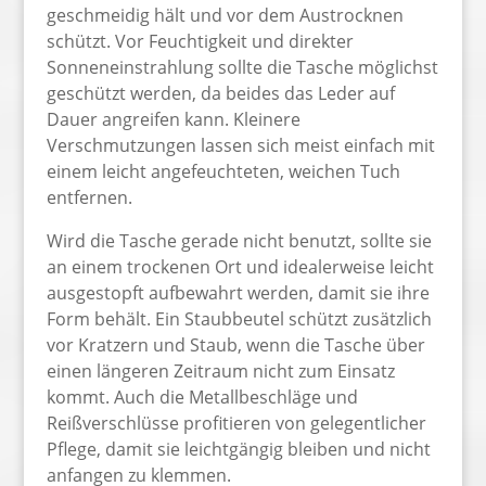
geschmeidig hält und vor dem Austrocknen
schützt. Vor Feuchtigkeit und direkter
Sonneneinstrahlung sollte die Tasche möglichst
geschützt werden, da beides das Leder auf
Dauer angreifen kann. Kleinere
Verschmutzungen lassen sich meist einfach mit
einem leicht angefeuchteten, weichen Tuch
entfernen.
Wird die Tasche gerade nicht benutzt, sollte sie
an einem trockenen Ort und idealerweise leicht
ausgestopft aufbewahrt werden, damit sie ihre
Form behält. Ein Staubbeutel schützt zusätzlich
vor Kratzern und Staub, wenn die Tasche über
einen längeren Zeitraum nicht zum Einsatz
kommt. Auch die Metallbeschläge und
Reißverschlüsse profitieren von gelegentlicher
Pflege, damit sie leichtgängig bleiben und nicht
anfangen zu klemmen.