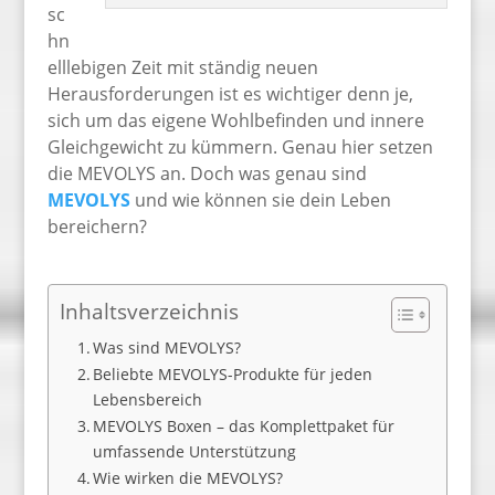
sc
hn
elllebigen Zeit mit ständig neuen
Herausforderungen ist es wichtiger denn je,
sich um das eigene Wohlbefinden und innere
Gleichgewicht zu kümmern. Genau hier setzen
die MEVOLYS an. Doch was genau sind
MEVOLYS
und wie können sie dein Leben
bereichern?
Inhaltsverzeichnis
Was sind MEVOLYS?
Beliebte MEVOLYS-Produkte für jeden
Lebensbereich
MEVOLYS Boxen – das Komplettpaket für
umfassende Unterstützung
Wie wirken die MEVOLYS?