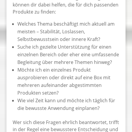
können dir dabei helfen, die für dich passenden
Produkte zu finden:
Welches Thema beschäftigt mich aktuell am
meisten – Stabilität, Loslassen,
Selbstbewusstsein oder innere Kraft?
Suche ich gezielte Unterstützung für einen
einzelnen Bereich oder eher eine umfassende
Begleitung über mehrere Themen hinweg?
Möchte ich ein einzelnes Produkt
ausprobieren oder direkt auf eine Box mit
mehreren aufeinander abgestimmten
Produkten setzen?
Wie viel Zeit kann und möchte ich täglich für
die bewusste Anwendung einplanen?
Wer sich diese Fragen ehrlich beantwortet, trifft
in der Regel eine bewusstere Entscheidung und