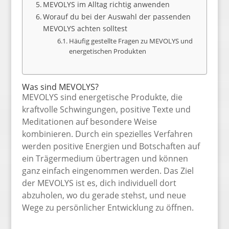
MEVOLYS im Alltag richtig anwenden
Worauf du bei der Auswahl der passenden
MEVOLYS achten solltest
Häufig gestellte Fragen zu MEVOLYS und
energetischen Produkten
Was sind MEVOLYS?
MEVOLYS sind energetische Produkte, die
kraftvolle Schwingungen, positive Texte und
Meditationen auf besondere Weise
kombinieren. Durch ein spezielles Verfahren
werden positive Energien und Botschaften auf
ein Trägermedium übertragen und können
ganz einfach eingenommen werden. Das Ziel
der MEVOLYS ist es, dich individuell dort
abzuholen, wo du gerade stehst, und neue
Wege zu persönlicher Entwicklung zu öffnen.