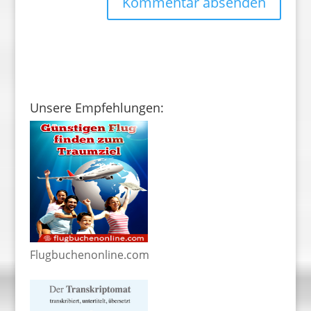
Unsere Empfehlungen:
Flugbuchenonline.com