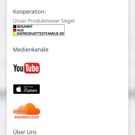
Kooperation:
Unser Produkttester Siegel
Medienkanäle
Über Uns