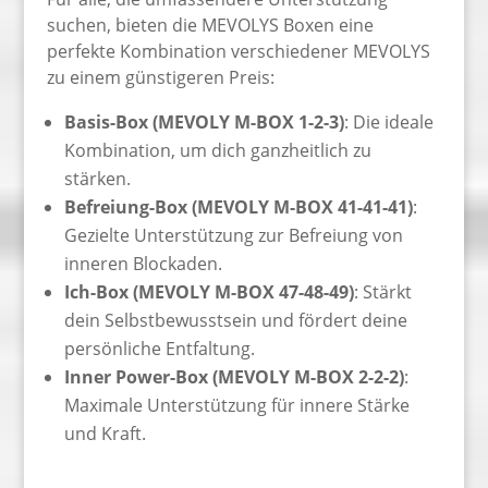
suchen, bieten die MEVOLYS Boxen eine
perfekte Kombination verschiedener MEVOLYS
zu einem günstigeren Preis:
Basis-Box (MEVOLY M-BOX 1-2-3)
: Die ideale
Kombination, um dich ganzheitlich zu
stärken.
Befreiung-Box (MEVOLY M-BOX 41-41-41)
:
Gezielte Unterstützung zur Befreiung von
inneren Blockaden.
Ich-Box (MEVOLY M-BOX 47-48-49)
: Stärkt
dein Selbstbewusstsein und fördert deine
persönliche Entfaltung.
Inner Power-Box (MEVOLY M-BOX 2-2-2)
:
Maximale Unterstützung für innere Stärke
und Kraft.