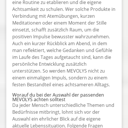
eine Routine zu etablieren und die eigene
Achtsamkeit zu schulen. Wer solche Produkte in
Verbindung mit Atemübungen, kurzen
Meditationen oder einem Moment der Stille
einsetzt, schafft zusätzlich Raum, um die
positiven Impulse bewusster wahrzunehmen.
Auch ein kurzer Rückblick am Abend, in dem
man reflektiert, welche Gedanken und Gefühle
im Laufe des Tages aufgetaucht sind, kann die
persönliche Entwicklung zusätzlich
unterstützen. So werden MEVOLYS nicht zu
einem einmaligen Impuls, sondern zu einem
festen Bestandteil eines achtsameren Alltags.
Worauf du bei der Auswahl der passenden
MEVOLYS achten solltest
Da jeder Mensch unterschiedliche Themen und
Bedürfnisse mitbringt, lohnt sich vor der
Auswahl ein ehrlicher Blick auf die eigene
aktuelle Lebenssituation. Folgende Fragen