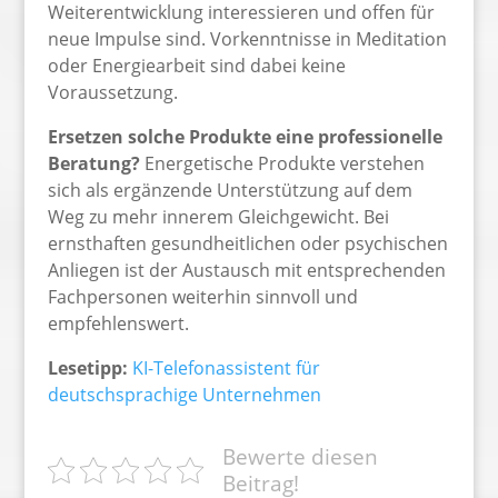
Weiterentwicklung interessieren und offen für
neue Impulse sind. Vorkenntnisse in Meditation
oder Energiearbeit sind dabei keine
Voraussetzung.
Ersetzen solche Produkte eine professionelle
Beratung?
Energetische Produkte verstehen
sich als ergänzende Unterstützung auf dem
Weg zu mehr innerem Gleichgewicht. Bei
ernsthaften gesundheitlichen oder psychischen
Anliegen ist der Austausch mit entsprechenden
Fachpersonen weiterhin sinnvoll und
empfehlenswert.
Lesetipp:
KI-Telefonassistent für
deutschsprachige Unternehmen
Bewerte diesen
Beitrag!