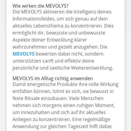
Wie wirken die MEVOLYS?
Die MEVOLYS aktivieren die Intelligenz deines
Informationsfeldes, um sich genau auf dein
aktuelles Lebensthema zu konzentrieren. Dies
ermöglicht dir, bewusste und unbewusste
Aspekte deiner Entwicklung klarer
wahrzunehmen und gezielt anzugehen. Die
MEVOLYS
bewerten dabei nicht, sondern
unterstützen sanft und effektiv deine
persönliche und seelische Weiterentwicklung.
MEVOLYS im Alltag richtig anwenden
Damit energetische Produkte ihre volle Wirkung
entfalten können, lohnt es sich, sie bewusst in
feste Rituale einzubauen. Viele Menschen
nehmen sich morgens einen ruhigen Moment,
um innezuhalten und sich auf ihr aktuelles
Anliegen zu konzentrieren. Eine regelmäßige
Anwendung zur gleichen Tageszeit hilft dabei,