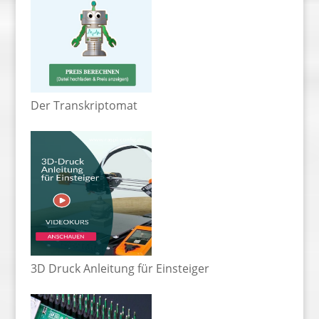
Der Transkriptomat
3D Druck Anleitung für Einsteiger