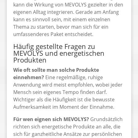
kann die Wirkung von MEVOLYS gezielter in den
eigenen Alltag integrieren. Gerade am Anfang
kann es sinnvoll sein, mit einem einzelnen
Thema zu starten, bevor man sich für ein
umfassenderes Paket entscheidet.
Häufig gestellte Fragen zu
MEVOLYS und energetischen
Produkten
Wie oft sollte man solche Produkte
einnehmen?
Eine regelmäßige, ruhige
Anwendung wird meist empfohlen, wobei jeder
Mensch sein eigenes Tempo finden darf.
Wichtiger als die Häufigkeit ist die bewusste
Aufmerksamkeit im Moment der Einnahme.
Für wen eignen sich MEVOLYS?
Grundsätzlich
richten sich energetische Produkte an alle, die
sich für ganzheitliche Ansätze zur persönlichen