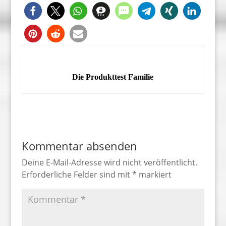
Die Produkttest Familie
Kommentar absenden
Deine E-Mail-Adresse wird nicht veröffentlicht.
Erforderliche Felder sind mit
*
markiert