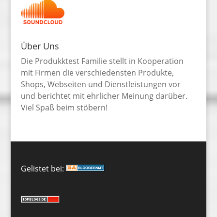
Über Uns
Die Produkktest Familie stellt in Kooperation
mit Firmen die verschiedensten Produkte,
Shops, Webseiten und Dienstleistungen vor
und berichtet mit ehrlicher Meinung darüber.
Viel Spaß beim stöbern!
Gelistet bei: