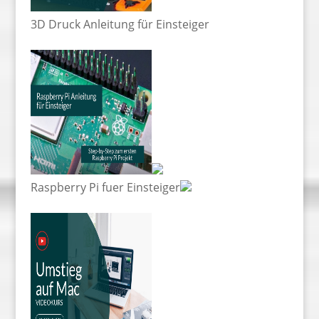
3D Druck Anleitung für Einsteiger
Raspberry Pi fuer Einsteiger