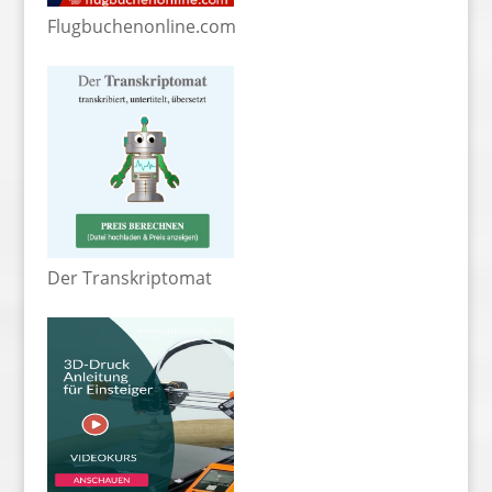
Flugbuchenonline.com
Der Transkriptomat