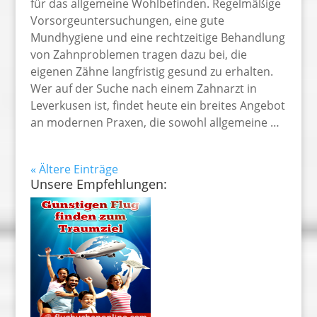
für das allgemeine Wohlbefinden. Regelmäßige
Vorsorgeuntersuchungen, eine gute
Mundhygiene und eine rechtzeitige Behandlung
von Zahnproblemen tragen dazu bei, die
eigenen Zähne langfristig gesund zu erhalten.
Wer auf der Suche nach einem Zahnarzt in
Leverkusen ist, findet heute ein breites Angebot
an modernen Praxen, die sowohl allgemeine …
« Ältere Einträge
Unsere Empfehlungen: