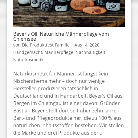
Beyer’s Oil: Natürliche Männerpflege vom
Chiemsee
von
Die Produkttest Familie
|
Aug. 4, 2026
|
Handgemacht
,
Männerpflege
,
Nachhaltigkeit
,
Naturkosmetik
Naturkosmetik für Männer ist längst kein
Nischenthema mehr – doch nur wenige
Hersteller produzieren tatsächlich in
Deutschland und in Handarbeit. Beyer’s Oil aus
Bergen im Chiemgau ist einer davon. Gründer
Bastian Beyer stellt dort seit über zehn Jahren
Bart- und Pflegeprodukte her, die zu 100 % aus
natürlichen Inhaltsstoffen bestehen. Wir stellen
die Marke und drei Produkte aus der …