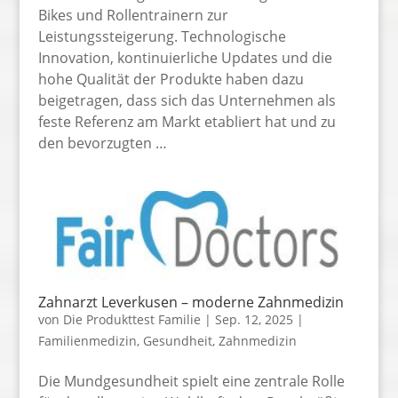
Bikes und Rollentrainern zur
Leistungssteigerung. Technologische
Innovation, kontinuierliche Updates und die
hohe Qualität der Produkte haben dazu
beigetragen, dass sich das Unternehmen als
feste Referenz am Markt etabliert hat und zu
den bevorzugten …
Zahnarzt Leverkusen – moderne Zahnmedizin
von
Die Produkttest Familie
|
Sep. 12, 2025
|
Familienmedizin
,
Gesundheit
,
Zahnmedizin
Die Mundgesundheit spielt eine zentrale Rolle