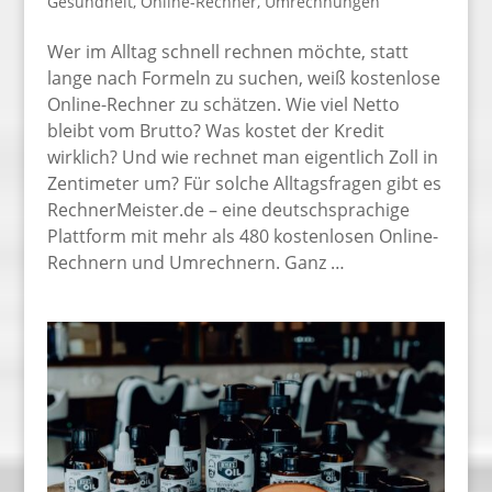
Gesundheit
,
Online-Rechner
,
Umrechnungen
Wer im Alltag schnell rechnen möchte, statt
lange nach Formeln zu suchen, weiß kostenlose
Online-Rechner zu schätzen. Wie viel Netto
bleibt vom Brutto? Was kostet der Kredit
wirklich? Und wie rechnet man eigentlich Zoll in
Zentimeter um? Für solche Alltagsfragen gibt es
RechnerMeister.de – eine deutschsprachige
Plattform mit mehr als 480 kostenlosen Online-
Rechnern und Umrechnern. Ganz …