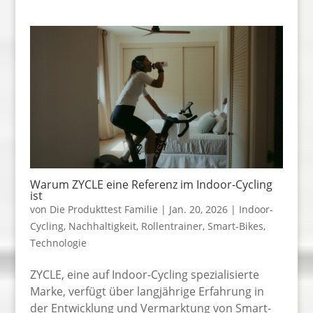
Warum ZYCLE eine Referenz im Indoor-Cycling
ist
von
Die Produkttest Familie
|
Jan. 20, 2026
|
Indoor-
Cycling
,
Nachhaltigkeit
,
Rollentrainer
,
Smart-Bikes
,
Technologie
ZYCLE, eine auf Indoor-Cycling spezialisierte
Marke, verfügt über langjährige Erfahrung in
der Entwicklung und Vermarktung von Smart-