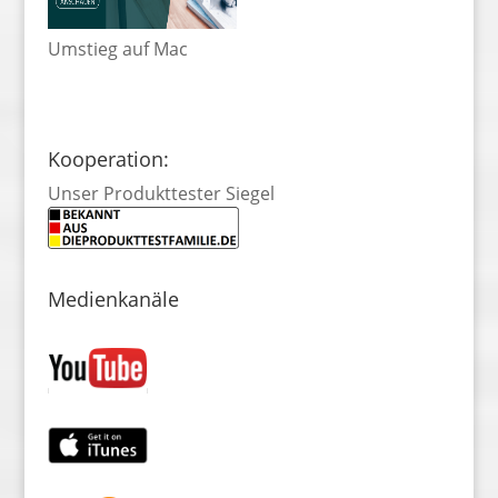
Umstieg auf Mac
Kooperation:
Unser Produkttester Siegel
Medienkanäle