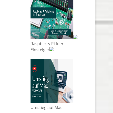
Raspberry Pi fuer
Einsteiger
Umstieg auf Mac