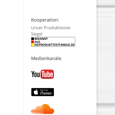
Kooperation:
Unser Produkttester
Siegel
Medienkanäle