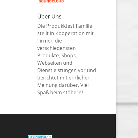
Über Uns
Die Produkktest Familie
stellt in Kooperation mit
Firmen die
verschiedensten
Produkte, Shops,
Webseiten und
Dienstleistungen vor und
berichtet mit ehrlicher
Meinung darüber. Viel
Spaß beim stöbern!