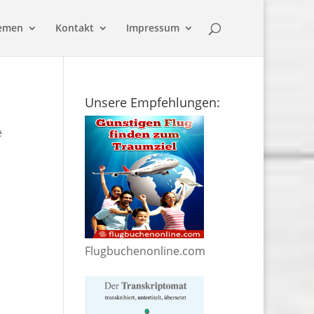
emen
Kontakt
Impressum
Unsere Empfehlungen:
e
Flugbuchenonline.com