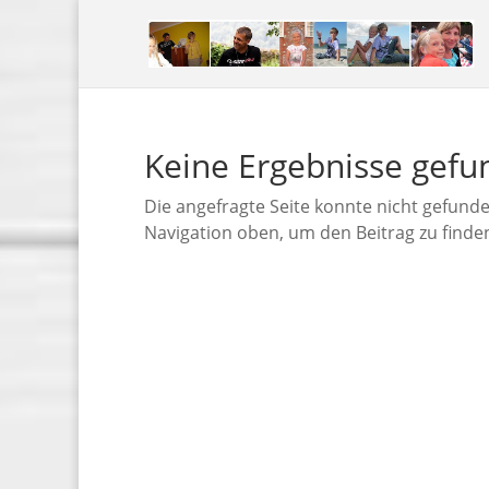
Keine Ergebnisse gef
Die angefragte Seite konnte nicht gefund
Navigation oben, um den Beitrag zu finde