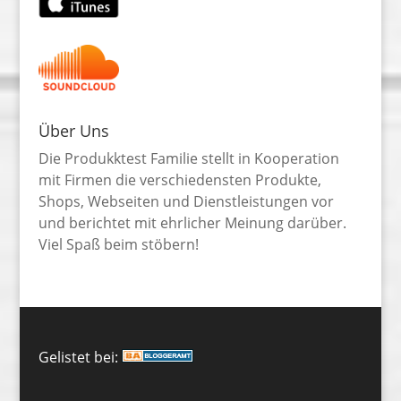
Über Uns
Die Produkktest Familie stellt in Kooperation
mit Firmen die verschiedensten Produkte,
Shops, Webseiten und Dienstleistungen vor
und berichtet mit ehrlicher Meinung darüber.
Viel Spaß beim stöbern!
Gelistet bei: