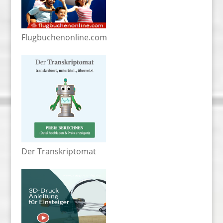
Flugbuchenonline.com
Der Transkriptomat