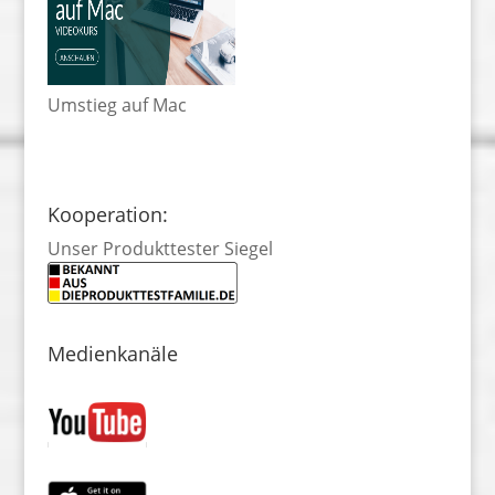
Umstieg auf Mac
Kooperation:
Unser Produkttester Siegel
Medienkanäle