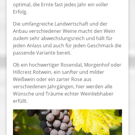
optimal, die Ernte fast jedes Jahr ein voller
Erfolg.
Die umfangreiche Landwirtschaft und der
Anbau verschiedener Weine macht den Wein
zudem sehr abwechslungsreich und hält für
jeden Anlass und auch für jeden Geschmack die
passende Variante bereit.
Ob ein hochwertiger Rosendal, Morgenhof oder
Hillcrest Rotwein, ein sanfter und milder
Weißwein oder ein zarter Rose aus
verschiedenen Jahrgängen, hier werden alle
Wünsche und Träume echter Weinliebhaber
erfüllt.