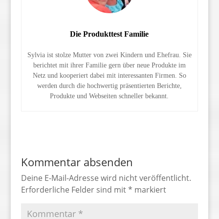
Die Produkttest Familie
Sylvia ist stolze Mutter von zwei Kindern und Ehefrau. Sie
berichtet mit ihrer Familie gern über neue Produkte im
Netz und kooperiert dabei mit interessanten Firmen. So
werden durch die hochwertig präsentierten Berichte,
Produkte und Webseiten schneller bekannt.
Kommentar absenden
Deine E-Mail-Adresse wird nicht veröffentlicht.
Erforderliche Felder sind mit
*
markiert