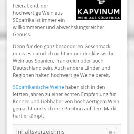
Feierabend, der
hochwertige Wein aus
Südafrika ist immer ein
willkommener und abwechslungsreicher
Genuss.
Denn für den ganz besonderen Geschmack
muss es natürlich nicht immer der klassische
Wein aus Spanien, Frankreich oder auch
Deutschland sein. Auch andere Länder und
Regionen halten hochwertige Weine bereit.
Südafrikanische Weine
haben sich in den
letzten Jahren zu einer echten Empfehlung für
Kenner und Liebhaber von hochwertigem Wein
gemacht und sich ihre Position auf dem Markt
hart erkämpft.
Inhaltsverzeichnis