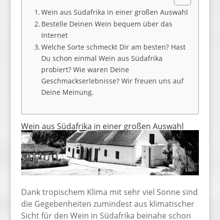
Wein aus Südafrika in einer großen Auswahl
Bestelle Deinen Wein bequem über das
Internet
Welche Sorte schmeckt Dir am besten? Hast
Du schon einmal Wein aus Südafrika
probiert? Wie waren Deine
Geschmackserlebnisse? Wir freuen uns auf
Deine Meinung.
Wein aus Südafrika in einer großen Auswahl
Dank tropischem Klima mit sehr viel Sonne sind
die Gegebenheiten zumindest aus klimatischer
Sicht für den Wein in Südafrika beinahe schon