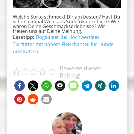
Welche Sorte schmeckt Dir am besten? Hast Du
schon einmal Wein aus Südafrika probiert? Wie
waren Deine Geschmackserlebnisse? Wir
freuen uns auf Deine Meinung.
Lesetipp:
Dogs-tiger.de: Hochwertiges
Tierfutter mit hohem Fleischanteil für Hunde
und Katzen
Bewerte diesen
Beitrag!