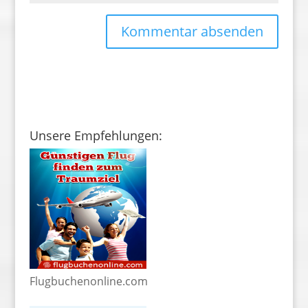
Unsere Empfehlungen:
Flugbuchenonline.com