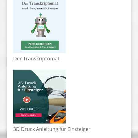
Der Transkriptomat
3D Druck Anleitung für Einsteiger