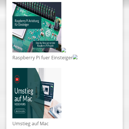
Raspberry Pi fuer Einsteiger
Umstieg auf Mac