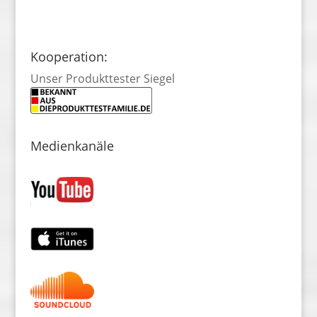
Kooperation:
Unser Produkttester Siegel
Medienkanäle