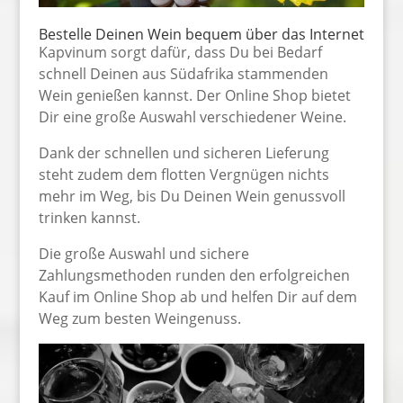
Bestelle Deinen Wein bequem über das Internet
Kapvinum sorgt dafür, dass Du bei Bedarf
schnell Deinen aus Südafrika stammenden
Wein genießen kannst. Der Online Shop bietet
Dir eine große Auswahl verschiedener Weine.
Dank der schnellen und sicheren Lieferung
steht zudem dem flotten Vergnügen nichts
mehr im Weg, bis Du Deinen Wein genussvoll
trinken kannst.
Die große Auswahl und sichere
Zahlungsmethoden runden den erfolgreichen
Kauf im Online Shop ab und helfen Dir auf dem
Weg zum besten Weingenuss.