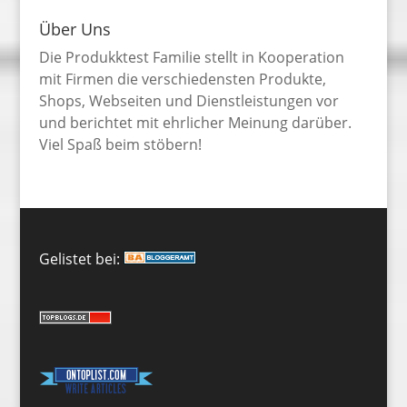
Über Uns
Die Produkktest Familie stellt in Kooperation
mit Firmen die verschiedensten Produkte,
Shops, Webseiten und Dienstleistungen vor
und berichtet mit ehrlicher Meinung darüber.
Viel Spaß beim stöbern!
Gelistet bei: