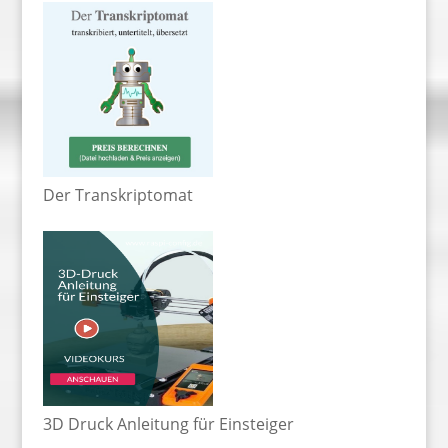
Der Transkriptomat
3D Druck Anleitung für Einsteiger