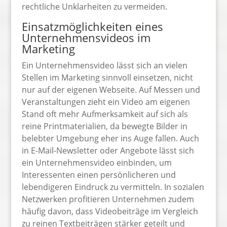
rechtliche Unklarheiten zu vermeiden.
Einsatzmöglichkeiten eines
Unternehmensvideos im
Marketing
Ein Unternehmensvideo lässt sich an vielen
Stellen im Marketing sinnvoll einsetzen, nicht
nur auf der eigenen Webseite. Auf Messen und
Veranstaltungen zieht ein Video am eigenen
Stand oft mehr Aufmerksamkeit auf sich als
reine Printmaterialien, da bewegte Bilder in
belebter Umgebung eher ins Auge fallen. Auch
in E-Mail-Newsletter oder Angebote lässt sich
ein Unternehmensvideo einbinden, um
Interessenten einen persönlicheren und
lebendigeren Eindruck zu vermitteln. In sozialen
Netzwerken profitieren Unternehmen zudem
häufig davon, dass Videobeiträge im Vergleich
zu reinen Textbeiträgen stärker geteilt und