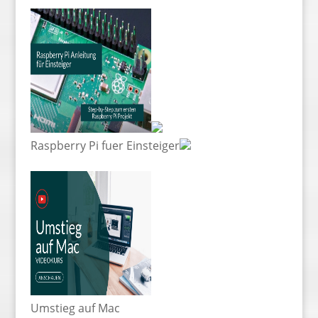
Raspberry Pi fuer Einsteiger
Umstieg auf Mac