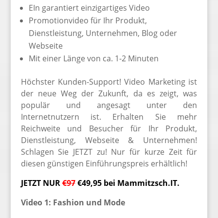
EIn garantiert einzigartiges Video
Promotionvideo für Ihr Produkt,
Dienstleistung, Unternehmen, Blog oder
Webseite
Mit einer Länge von ca. 1-2 Minuten
Höchster Kunden-Support! Video Marketing ist
der neue Weg der Zukunft, da es zeigt, was
populär und angesagt unter den
Internetnutzern ist. Erhalten Sie mehr
Reichweite und Besucher für Ihr Produkt,
Dienstleistung, Webseite & Unternehmen!
Schlagen Sie JETZT zu! Nur für kurze Zeit für
diesen günstigen Einführungspreis erhältlich!
JETZT NUR
€97
€49,95
bei Mammitzsch.IT.
Video 1: Fashion und Mode