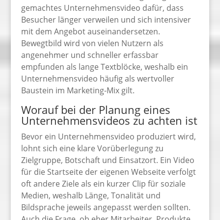
gemachtes Unternehmensvideo dafür, dass
Besucher länger verweilen und sich intensiver
mit dem Angebot auseinandersetzen.
Bewegtbild wird von vielen Nutzern als
angenehmer und schneller erfassbar
empfunden als lange Textblöcke, weshalb ein
Unternehmensvideo häufig als wertvoller
Baustein im Marketing-Mix gilt.
Worauf bei der Planung eines
Unternehmensvideos zu achten ist
Bevor ein Unternehmensvideo produziert wird,
lohnt sich eine klare Vorüberlegung zu
Zielgruppe, Botschaft und Einsatzort. Ein Video
für die Startseite der eigenen Webseite verfolgt
oft andere Ziele als ein kurzer Clip für soziale
Medien, weshalb Länge, Tonalität und
Bildsprache jeweils angepasst werden sollten.
Auch die Frage, ob eher Mitarbeiter, Produkte