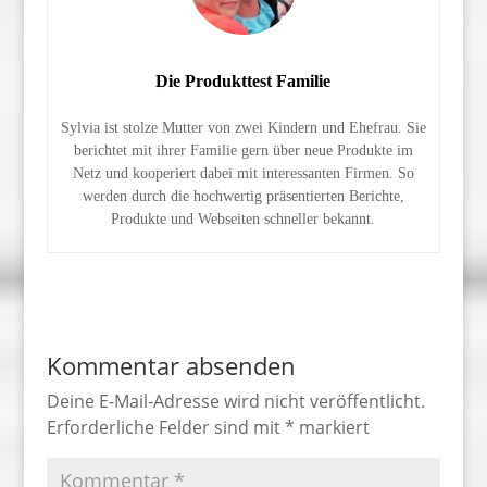
Die Produkttest Familie
Sylvia ist stolze Mutter von zwei Kindern und Ehefrau. Sie
berichtet mit ihrer Familie gern über neue Produkte im
Netz und kooperiert dabei mit interessanten Firmen. So
werden durch die hochwertig präsentierten Berichte,
Produkte und Webseiten schneller bekannt.
Kommentar absenden
Deine E-Mail-Adresse wird nicht veröffentlicht.
Erforderliche Felder sind mit
*
markiert