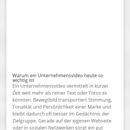
Warum ein Unternehmensvideo heute so
wichtig ist
Ein Unternehmensvideo vermittelt in kurzer
Zeit weit mehr als reiner Text oder Fotos es
könnten. Bewegtbild transportiert Stimmung,
Tonalität und Persönlichkeit einer Marke und
bleibt dadurch oft besser im Gedächtnis der
Zielgruppe. Gerade auf der eigenen Webseite
oder in sozialen Netzwerken sorgt ein gut