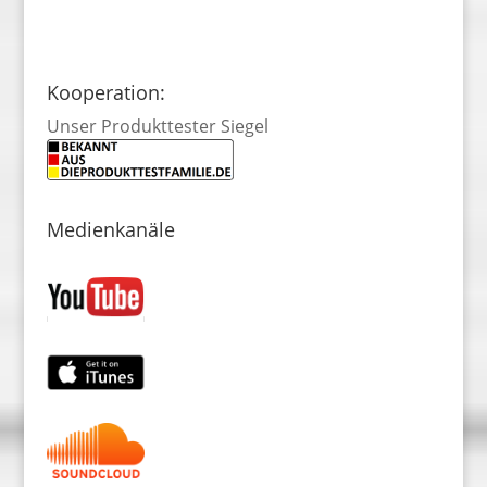
Kooperation:
Unser Produkttester Siegel
Medienkanäle