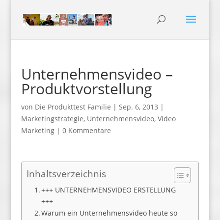
Unternehmensvideo –
Produktvorstellung
von
Die Produkttest Familie
|
Sep. 6, 2013
|
Marketingstrategie
,
Unternehmensvideo
,
Video
Marketing
|
0 Kommentare
Inhaltsverzeichnis
+++ UNTERNEHMENSVIDEO ERSTELLUNG
+++
Warum ein Unternehmensvideo heute so