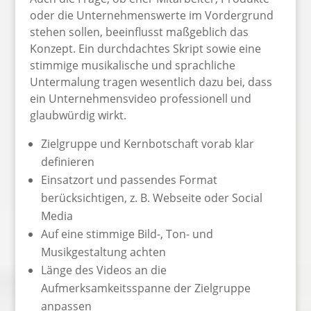
oder die Unternehmenswerte im Vordergrund
stehen sollen, beeinflusst maßgeblich das
Konzept. Ein durchdachtes Skript sowie eine
stimmige musikalische und sprachliche
Untermalung tragen wesentlich dazu bei, dass
ein Unternehmensvideo professionell und
glaubwürdig wirkt.
Zielgruppe und Kernbotschaft vorab klar
definieren
Einsatzort und passendes Format
berücksichtigen, z. B. Webseite oder Social
Media
Auf eine stimmige Bild-, Ton- und
Musikgestaltung achten
Länge des Videos an die
Aufmerksamkeitsspanne der Zielgruppe
anpassen