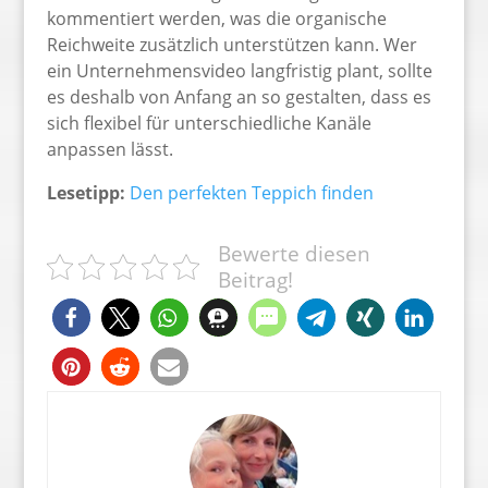
kommentiert werden, was die organische
Reichweite zusätzlich unterstützen kann. Wer
ein Unternehmensvideo langfristig plant, sollte
es deshalb von Anfang an so gestalten, dass es
sich flexibel für unterschiedliche Kanäle
anpassen lässt.
Lesetipp:
Den perfekten Teppich finden
Bewerte diesen
Beitrag!