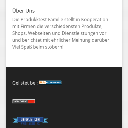
Über Uns
Die Produkktest Familie stellt in Kooperation
mit Firmen die verschiedensten Produkte,
Shops, Webseiten und Dienstleistungen vor
und berichtet mit ehrlicher Meinung darüber.
Viel Spaß beim stöbern!
Gelistet bei: