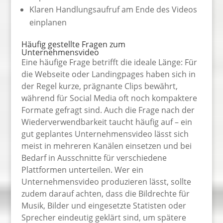
Klaren Handlungsaufruf am Ende des Videos
einplanen
Häufig gestellte Fragen zum
Unternehmensvideo
Eine häufige Frage betrifft die ideale Länge: Für
die Webseite oder Landingpages haben sich in
der Regel kurze, prägnante Clips bewährt,
während für Social Media oft noch kompaktere
Formate gefragt sind. Auch die Frage nach der
Wiederverwendbarkeit taucht häufig auf – ein
gut geplantes Unternehmensvideo lässt sich
meist in mehreren Kanälen einsetzen und bei
Bedarf in Ausschnitte für verschiedene
Plattformen unterteilen. Wer ein
Unternehmensvideo produzieren lässt, sollte
zudem darauf achten, dass die Bildrechte für
Musik, Bilder und eingesetzte Statisten oder
Sprecher eindeutig geklärt sind, um spätere