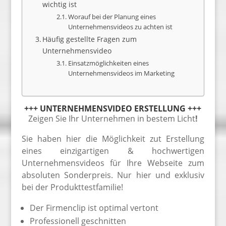
wichtig ist
Worauf bei der Planung eines
Unternehmensvideos zu achten ist
Häufig gestellte Fragen zum
Unternehmensvideo
Einsatzmöglichkeiten eines
Unternehmensvideos im Marketing
+++ UNTERNEHMENSVIDEO ERSTELLUNG +++
Zeigen Sie Ihr Unternehmen in bestem Licht
!
Sie haben hier die Möglichkeit zut Erstellung
eines einzigartigen & hochwertigen
Unternehmensvideos für Ihre Webseite zum
absoluten Sonderpreis. Nur hier und exklusiv
bei der Produkttestfamilie!
Der Firmenclip ist optimal vertont
Professionell geschnitten