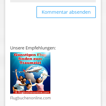
Unsere Empfehlungen:
Flugbuchenonline.com