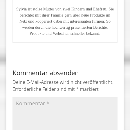
Sylvia ist stolze Mutter von zwei Kindern und Ehefrau. Sie
berichtet mit ihrer Familie gern über neue Produkte im
Netz und kooperiert dabei mit interessanten Firmen. So
werden durch die hochwertig präsentierten Berichte,
Produkte und Webseiten schneller bekannt.
Kommentar absenden
Deine E-Mail-Adresse wird nicht veröffentlicht.
Erforderliche Felder sind mit
*
markiert