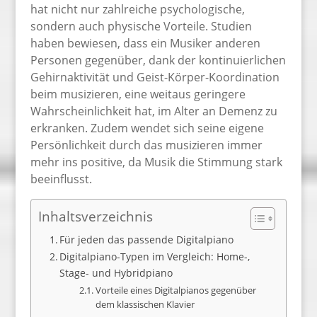
hat nicht nur zahlreiche psychologische,
sondern auch physische Vorteile. Studien
haben bewiesen, dass ein Musiker anderen
Personen gegenüber, dank der kontinuierlichen
Gehirnaktivität und Geist-Körper-Koordination
beim musizieren, eine weitaus geringere
Wahrscheinlichkeit hat, im Alter an Demenz zu
erkranken. Zudem wendet sich seine eigene
Persönlichkeit durch das musizieren immer
mehr ins positive, da Musik die Stimmung stark
beeinflusst.
Inhaltsverzeichnis
Für jeden das passende Digitalpiano
Digitalpiano-Typen im Vergleich: Home-,
Stage- und Hybridpiano
Vorteile eines Digitalpianos gegenüber
dem klassischen Klavier