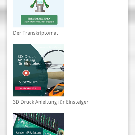
Der Transkriptomat
3D Druck Anleitung für Einsteiger