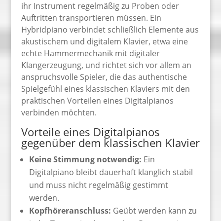
ihr Instrument regelmäßig zu Proben oder
Auftritten transportieren müssen. Ein
Hybridpiano verbindet schließlich Elemente aus
akustischem und digitalem Klavier, etwa eine
echte Hammermechanik mit digitaler
Klangerzeugung, und richtet sich vor allem an
anspruchsvolle Spieler, die das authentische
Spielgefühl eines klassischen Klaviers mit den
praktischen Vorteilen eines Digitalpianos
verbinden möchten.
Vorteile eines Digitalpianos
gegenüber dem klassischen Klavier
Keine Stimmung notwendig:
Ein
Digitalpiano bleibt dauerhaft klanglich stabil
und muss nicht regelmäßig gestimmt
werden.
Kopfhöreranschluss:
Geübt werden kann zu