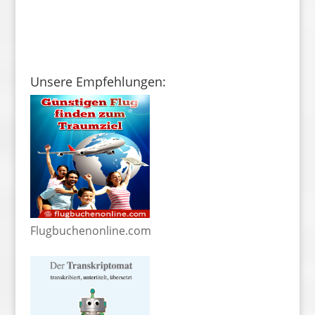
Unsere Empfehlungen:
Flugbuchenonline.com