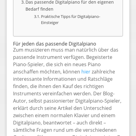
Das passende Digitalpiano für den eigenen
Bedarf finden
Praktische Tipps für Digitalpiano-
Einsteiger
Für jeden das passende Digitalpiano
Zum musizieren muss man natürlich über das
passende Instrument verfügen. Begeisterte
Piano-Spieler, die sich ein neues Piano
anschaffen möchten, können
hier
zahlreiche
interessante Informationen und Ratschläge
finden, die ihnen den Kauf des richtigen
Instruments vereinfachen werden. Der Blog-
Autor, selbst passionierter Digitalpiano-Spieler,
erklärt durch seine Artikel den Unterschied
zwischen einem normalen Klavier und einem
Digitalpiano, beantwortet – auch direkt –
sämtliche Fragen rund um die verschiedenen