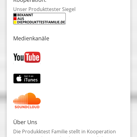
Unser Produkttester Siegel
Medienkanäle
Über Uns
Die Produkktest Familie stellt in Kooperation