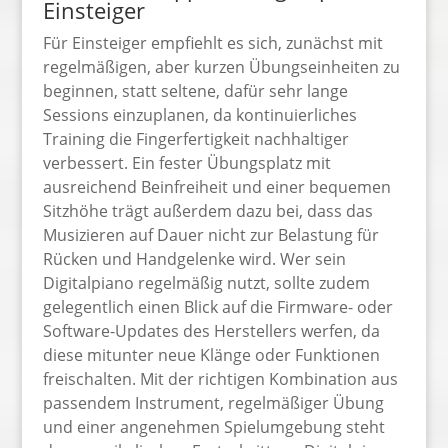
Einsteiger
Für Einsteiger empfiehlt es sich, zunächst mit
regelmäßigen, aber kurzen Übungseinheiten zu
beginnen, statt seltene, dafür sehr lange
Sessions einzuplanen, da kontinuierliches
Training die Fingerfertigkeit nachhaltiger
verbessert. Ein fester Übungsplatz mit
ausreichend Beinfreiheit und einer bequemen
Sitzhöhe trägt außerdem dazu bei, dass das
Musizieren auf Dauer nicht zur Belastung für
Rücken und Handgelenke wird. Wer sein
Digitalpiano regelmäßig nutzt, sollte zudem
gelegentlich einen Blick auf die Firmware- oder
Software-Updates des Herstellers werfen, da
diese mitunter neue Klänge oder Funktionen
freischalten. Mit der richtigen Kombination aus
passendem Instrument, regelmäßiger Übung
und einer angenehmen Spielumgebung steht