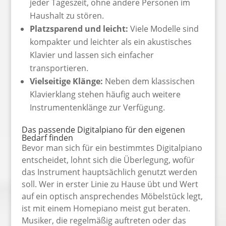
jeder Tageszeit, ohne andere Personen im
Haushalt zu stören.
Platzsparend und leicht:
Viele Modelle sind
kompakter und leichter als ein akustisches
Klavier und lassen sich einfacher
transportieren.
Vielseitige Klänge:
Neben dem klassischen
Klavierklang stehen häufig auch weitere
Instrumentenklänge zur Verfügung.
Das passende Digitalpiano für den eigenen
Bedarf finden
Bevor man sich für ein bestimmtes Digitalpiano
entscheidet, lohnt sich die Überlegung, wofür
das Instrument hauptsächlich genutzt werden
soll. Wer in erster Linie zu Hause übt und Wert
auf ein optisch ansprechendes Möbelstück legt,
ist mit einem Homepiano meist gut beraten.
Musiker, die regelmäßig auftreten oder das