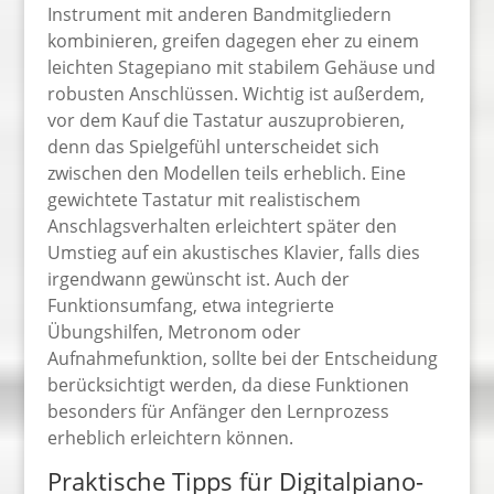
Instrument mit anderen Bandmitgliedern
kombinieren, greifen dagegen eher zu einem
leichten Stagepiano mit stabilem Gehäuse und
robusten Anschlüssen. Wichtig ist außerdem,
vor dem Kauf die Tastatur auszuprobieren,
denn das Spielgefühl unterscheidet sich
zwischen den Modellen teils erheblich. Eine
gewichtete Tastatur mit realistischem
Anschlagsverhalten erleichtert später den
Umstieg auf ein akustisches Klavier, falls dies
irgendwann gewünscht ist. Auch der
Funktionsumfang, etwa integrierte
Übungshilfen, Metronom oder
Aufnahmefunktion, sollte bei der Entscheidung
berücksichtigt werden, da diese Funktionen
besonders für Anfänger den Lernprozess
erheblich erleichtern können.
Praktische Tipps für Digitalpiano-