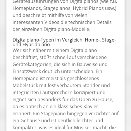
Geräteausführungen von Digitalpianos (wie z.B.
Homepianos, Stagepianos, Hybrid Pianos usw.)
und beschreibt mithilfe von vielen
interessanten Videos die technischen Details
der einzelnen Digitalpiano-Modelle.
Digitalpiano-Typen im Vergleich: Home-, Stage-
und Hybridpiano
Wer sich näher mit einem Digitalpiano
beschäftigt, stößt schnell auf verschiedene
Gerätekategorien, die sich in Bauweise und
Einsatzzweck deutlich unterscheiden. Ein
Homepiano ist meist als geschlossenes
Möbelstück mit fest verbautem Ständer und
integrierten Lautsprechern konzipiert und
eignet sich besonders für das Üben zu Hause,
da es optisch an ein klassisches Klavier
erinnert. Ein Stagepiano hingegen verzichtet auf
ein Gehäuse und ist deutlich leichter und
kompakter, was es ideal für Musiker macht, die