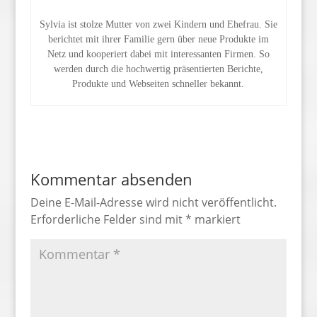
Sylvia ist stolze Mutter von zwei Kindern und Ehefrau. Sie
berichtet mit ihrer Familie gern über neue Produkte im
Netz und kooperiert dabei mit interessanten Firmen. So
werden durch die hochwertig präsentierten Berichte,
Produkte und Webseiten schneller bekannt.
Kommentar absenden
Deine E-Mail-Adresse wird nicht veröffentlicht.
Erforderliche Felder sind mit
*
markiert