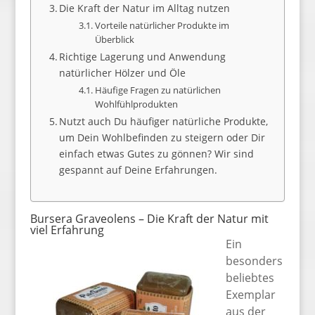
Die Kraft der Natur im Alltag nutzen
Vorteile natürlicher Produkte im
Überblick
Richtige Lagerung und Anwendung
natürlicher Hölzer und Öle
Häufige Fragen zu natürlichen
Wohlfühlprodukten
Nutzt auch Du häufiger natürliche Produkte,
um Dein Wohlbefinden zu steigern oder Dir
einfach etwas Gutes zu gönnen? Wir sind
gespannt auf Deine Erfahrungen.
Bursera Graveolens – Die Kraft der Natur mit
viel Erfahrung
Ein
besonders
beliebtes
Exemplar
aus der