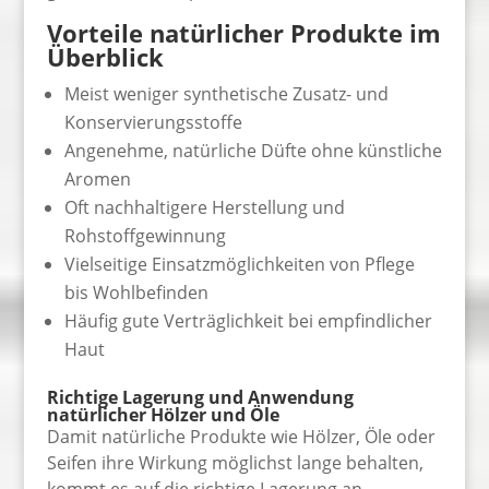
Vorteile natürlicher Produkte im
Überblick
Meist weniger synthetische Zusatz- und
Konservierungsstoffe
Angenehme, natürliche Düfte ohne künstliche
Aromen
Oft nachhaltigere Herstellung und
Rohstoffgewinnung
Vielseitige Einsatzmöglichkeiten von Pflege
bis Wohlbefinden
Häufig gute Verträglichkeit bei empfindlicher
Haut
Richtige Lagerung und Anwendung
natürlicher Hölzer und Öle
Damit natürliche Produkte wie Hölzer, Öle oder
Seifen ihre Wirkung möglichst lange behalten,