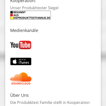
Kooperation:
Unser Produkttester Siegel
Medienkanäle
Über Uns
Die Produkktest Familie stellt in Kooperation