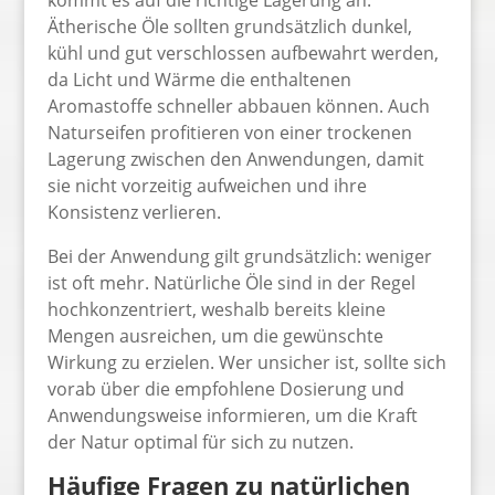
kommt es auf die richtige Lagerung an.
Ätherische Öle sollten grundsätzlich dunkel,
kühl und gut verschlossen aufbewahrt werden,
da Licht und Wärme die enthaltenen
Aromastoffe schneller abbauen können. Auch
Naturseifen profitieren von einer trockenen
Lagerung zwischen den Anwendungen, damit
sie nicht vorzeitig aufweichen und ihre
Konsistenz verlieren.
Bei der Anwendung gilt grundsätzlich: weniger
ist oft mehr. Natürliche Öle sind in der Regel
hochkonzentriert, weshalb bereits kleine
Mengen ausreichen, um die gewünschte
Wirkung zu erzielen. Wer unsicher ist, sollte sich
vorab über die empfohlene Dosierung und
Anwendungsweise informieren, um die Kraft
der Natur optimal für sich zu nutzen.
Häufige Fragen zu natürlichen