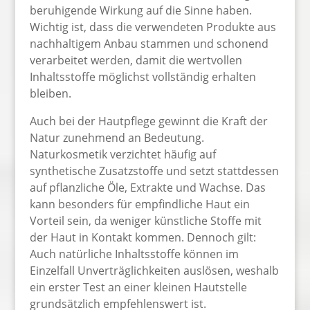
beruhigende Wirkung auf die Sinne haben.
Wichtig ist, dass die verwendeten Produkte aus
nachhaltigem Anbau stammen und schonend
verarbeitet werden, damit die wertvollen
Inhaltsstoffe möglichst vollständig erhalten
bleiben.
Auch bei der Hautpflege gewinnt die Kraft der
Natur zunehmend an Bedeutung.
Naturkosmetik verzichtet häufig auf
synthetische Zusatzstoffe und setzt stattdessen
auf pflanzliche Öle, Extrakte und Wachse. Das
kann besonders für empfindliche Haut ein
Vorteil sein, da weniger künstliche Stoffe mit
der Haut in Kontakt kommen. Dennoch gilt:
Auch natürliche Inhaltsstoffe können im
Einzelfall Unverträglichkeiten auslösen, weshalb
ein erster Test an einer kleinen Hautstelle
grundsätzlich empfehlenswert ist.