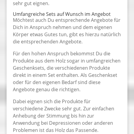
sehr gut eignen.
Umfangreiche Sets auf Wunsch im Angebot
Möchtest auch Du entsprechende Angebote für
Dich in Anspruch nehmen und dem eigenen
Körper etwas Gutes tun, gibt es hierzu natürlich
die entsprechenden Angebote.
Für den hohen Anspruch bekommst Du die
Produkte aus dem Holz sogar in umfangreichen
Geschenksets, die verschiedenen Produkte
direkt in einem Set enthalten. Als Geschenkset
oder für den eigenen Bedarf sind diese
Angebote genau die richtigen.
Dabei eignen sich die Produkte für
verschiedene Zwecke sehr gut. Zur einfachen
Anhebung der Stimmung bis hin zur
Anwendung bei Depressionen oder anderen
Problemen ist das Holz das Passende.