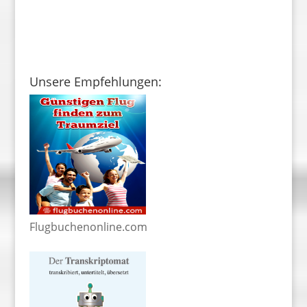
Unsere Empfehlungen:
Flugbuchenonline.com