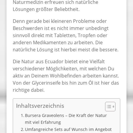
Naturmedizin erfreuen sich natürliche
Lösungen größter Beliebtheit.
Denn gerade bei kleineren Probleme oder
Beschwerden ist es nicht immer unbedingt
sinnvoll direkt mit Tabletten, Tropfen oder
anderen Medikamenten zu arbeiten. Die
natürliche Lösung ist hierbei meist die bessere.
Die Natur aus Ecuador bietet eine Vielfalt
verschiedener Möglichkeiten, mit welchen Du
aktiv an Deinem Wohlbefinden arbeiten kannst.
Von der Glycerinseife bis hin zum Öl ist hier das
richtige dabei.
Inhaltsverzeichnis
Bursera Graveolens – Die Kraft der Natur
mit viel Erfahrung
Umfangreiche Sets auf Wunsch im Angebot