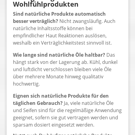
Wohlfühlprodukten
Sind natürliche Produkte automatisch
besser verträglich?
Nicht zwangsläufig. Auch
natürliche Inhaltsstoffe können bei
empfindlicher Haut Reaktionen auslösen,
weshalb ein Verträglichkeitstest sinnvoll ist.
Wie lange sind natürliche Öle haltbar?
Das
hängt stark von der Lagerung ab. Kühl, dunkel
und luftdicht verschlossen bleiben viele Öle
über mehrere Monate hinweg qualitativ
hochwertig.
Eignen sich natürliche Produkte für den
täglichen Gebrauch?
Ja, viele natürliche Öle
und Seifen sind für die regelmäßige Anwendung
geeignet, sofern sie gut vertragen werden und
sparsam dosiert eingesetzt werden.