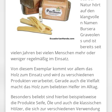
Natur hört
auf den
klangvolle
n Namen
Bursera
Graveolen
s und ist
bereits seit
vielen Jahren bei vielen Menschen mehr oder
weniger regelmäßig im Einsatz.
Von diesem Exemplar kommt vor allem das
Holz zum Einsatz und wird zu verschiedenen
Produkten verarbeitet. Gerade auch die Vielfalt
macht das Holz zum beliebten Helfer im Alltag.
Besonders beliebt sind hierbei beispielsweise
die Produkte Seife, Öle und auch die klassischen
Hölzer, die sich zur verschiedenen Verwendung