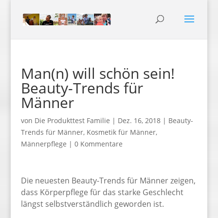
Man(n) will schön sein!
Beauty-Trends für
Männer
von
Die Produkttest Familie
|
Dez. 16, 2018
|
Beauty-
Trends für Männer
,
Kosmetik für Männer
,
Männerpflege
|
0 Kommentare
Die neuesten Beauty-Trends für Männer zeigen,
dass Körperpflege für das starke Geschlecht
längst selbstverständlich geworden ist.