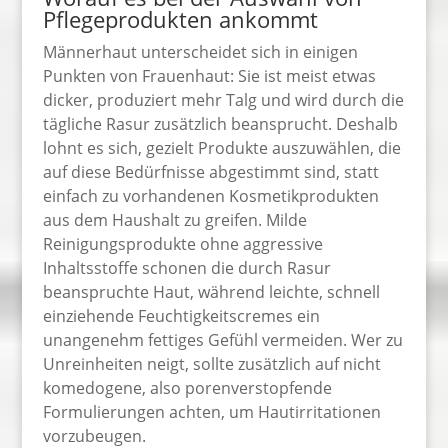
Pflegeprodukten ankommt
Männerhaut unterscheidet sich in einigen
Punkten von Frauenhaut: Sie ist meist etwas
dicker, produziert mehr Talg und wird durch die
tägliche Rasur zusätzlich beansprucht. Deshalb
lohnt es sich, gezielt Produkte auszuwählen, die
auf diese Bedürfnisse abgestimmt sind, statt
einfach zu vorhandenen Kosmetikprodukten
aus dem Haushalt zu greifen. Milde
Reinigungsprodukte ohne aggressive
Inhaltsstoffe schonen die durch Rasur
beanspruchte Haut, während leichte, schnell
einziehende Feuchtigkeitscremes ein
unangenehm fettiges Gefühl vermeiden. Wer zu
Unreinheiten neigt, sollte zusätzlich auf nicht
komedogene, also porenverstopfende
Formulierungen achten, um Hautirritationen
vorzubeugen.