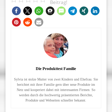
Beitrag!
Die Produkttest Familie
Sylvia ist stolze Mutter von zwei Kindern und Ehefrau. Sie
berichtet mit ihrer Familie gern über neue Produkte im
Netz und kooperiert dabei mit interessanten Firmen. So
werden durch die hochwertig präsentierten Berichte,
Produkte und Webseiten schneller bekannt.