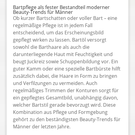
Bartpflege als fester Bestandteil moderner
Beauty-Trends für Männer
Ob kurzer Bartschatten oder voller Bart – eine
regelmäßige Pflege ist in jedem Fall
entscheidend, um das Erscheinungsbild
gepflegt wirken zu lassen. Bartöl versorgt
sowohl die Barthaare als auch die
darunterliegende Haut mit Feuchtigkeit und
beugt Juckreiz sowie Schuppenbildung vor. Ein
guter Kamm oder eine spezielle Bartbürste hilft
zusätzlich dabei, die Haare in Form zu bringen
und Verfilzungen zu vermeiden. Auch
regelmäßiges Trimmen der Konturen sorgt für
ein gepflegtes Gesamtbild, unabhängig davon,
welcher Bartstil gerade bevorzugt wird. Diese
Kombination aus Pflege und Formgebung
gehört zu den beständigsten Beauty-Trends für
Männer der letzten Jahre.