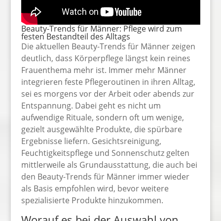
Beauty-Trends für Männer: Pflege wird zum
festen Bestandteil des Alltags
Die aktuellen Beauty-Trends für Männer zeigen
deutlich, dass Körperpflege längst kein reines
Frauenthema mehr ist. Immer mehr Männer
integrieren feste Pflegeroutinen in ihren Alltag,
sei es morgens vor der Arbeit oder abends zur
Entspannung. Dabei geht es nicht um
aufwendige Rituale, sondern oft um wenige,
gezielt ausgewählte Produkte, die spürbare
Ergebnisse liefern. Gesichtsreinigung,
Feuchtigkeitspflege und Sonnenschutz gelten
mittlerweile als Grundausstattung, die auch bei
den Beauty-Trends für Männer immer wieder
als Basis empfohlen wird, bevor weitere
spezialisierte Produkte hinzukommen.
Worauf es bei der Auswahl von