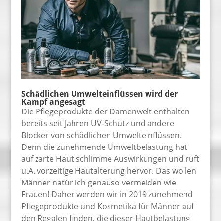
Schädlichen Umwelteinflüssen wird der
Kampf angesagt
Die Pflegeprodukte der Damenwelt enthalten
bereits seit Jahren UV-Schutz und andere
Blocker von schädlichen Umwelteinflüssen.
Denn die zunehmende Umweltbelastung hat
auf zarte Haut schlimme Auswirkungen und ruft
u.A. vorzeitige Hautalterung hervor. Das wollen
Männer natürlich genauso vermeiden wie
Frauen! Daher werden wir in 2019 zunehmend
Pflegeprodukte und Kosmetika für Männer auf
den Regalen finden, die dieser Hautbelastung