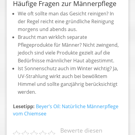
Häufige Fragen zur Männerpflege
Wie oft sollte man das Gesicht reinigen? In
der Regel reicht eine gründliche Reinigung
morgens und abends aus.
Braucht man wirklich separate
Pflegeprodukte für Männer? Nicht zwingend,
jedoch sind viele Produkte gezielt auf die
Bedürfnisse männlicher Haut abgestimmt.
Ist Sonnenschutz auch im Winter wichtig? Ja,
UV-Strahlung wirkt auch bei bewölktem
Himmel und sollte ganzjährig berücksichtigt
werden.
Lesetipp:
Beyer’s Oil: Natürliche Männerpflege
vom Chiemsee
Bewerte diesen