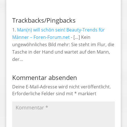
Trackbacks/Pingbacks
Man(n) will schön sein! Beauty-Trends für
Männer – Foren-Forum.net
- […] Kein
ungewöhnliches Bild mehr: Sie steht im Flur, die
Tasche in der Hand und wartet auf den Mann,
der…
Kommentar absenden
Deine E-Mail-Adresse wird nicht veröffentlicht.
Erforderliche Felder sind mit
*
markiert