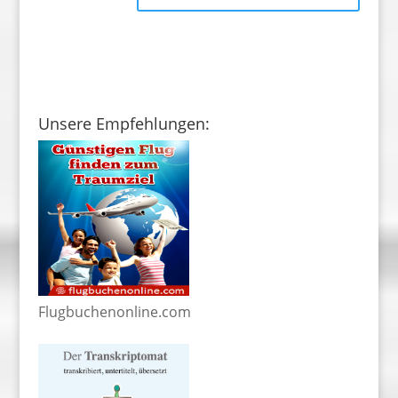
Unsere Empfehlungen:
Flugbuchenonline.com