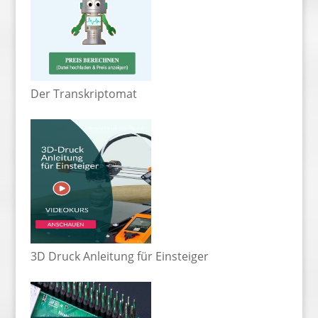
Der Transkriptomat
3D Druck Anleitung für Einsteiger