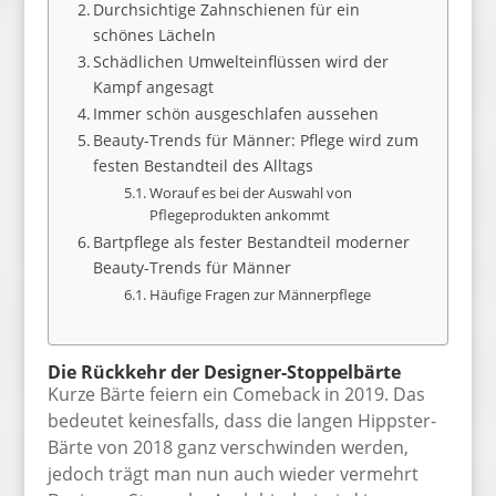
Durchsichtige Zahnschienen für ein
schönes Lächeln
Schädlichen Umwelteinflüssen wird der
Kampf angesagt
Immer schön ausgeschlafen aussehen
Beauty-Trends für Männer: Pflege wird zum
festen Bestandteil des Alltags
Worauf es bei der Auswahl von
Pflegeprodukten ankommt
Bartpflege als fester Bestandteil moderner
Beauty-Trends für Männer
Häufige Fragen zur Männerpflege
Die Rückkehr der Designer-Stoppelbärte
Kurze Bärte feiern ein Comeback in 2019. Das
bedeutet keinesfalls, dass die langen Hippster-
Bärte von 2018 ganz verschwinden werden,
jedoch trägt man nun auch wieder vermehrt