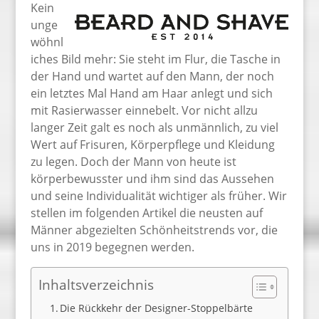
Kein
unge
wöhnl
iches Bild mehr: Sie steht im Flur, die Tasche in
der Hand und wartet auf den Mann, der noch
ein letztes Mal Hand am Haar anlegt und sich
mit Rasierwasser einnebelt. Vor nicht allzu
langer Zeit galt es noch als unmännlich, zu viel
Wert auf Frisuren, Körperpflege und Kleidung
zu legen. Doch der Mann von heute ist
körperbewusster und ihm sind das Aussehen
und seine Individualität wichtiger als früher. Wir
stellen im folgenden Artikel die neusten auf
Männer abgezielten Schönheitstrends vor, die
uns in 2019 begegnen werden.
Inhaltsverzeichnis
Die Rückkehr der Designer-Stoppelbärte