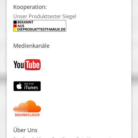
Kooperation:
Unser Produkttester Siegel
Medienkanäle
Über Uns