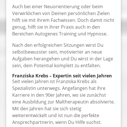
Auch bei einer Neuorientierung oder beim
Verwirklichen von Deinen persönlichen Zielen
hilft sie mit ihrem Fachwissen. Doch damit nicht
genug, hilft sie in ihrer Praxis auch in den
Bereichen Autogenes Training und Hypnose.
Nach den erfolgreichen Sitzungen wirst Du
selbstbewusster sein, motivierter an neue
Aufgaben herangehen und Du wirst in der Lage
sein, dein Potential komplett zu entfalten.
Franziska Krebs – Expertin seit vielen Jahren
Seit vielen Jahren ist Franziska Krebs als
Spezialistin unterwegs. Angefangen hat ihre
Karriere in den 90er Jahren, wo sie zunächst
eine Ausbildung zur Maltherapeutin absolvierte.
Mit den Jahren hat sie sich stetig
weiterentwickelt und ist nun die perfekte
Ansprechpartnerin, wenn Du Hilfe suchst.