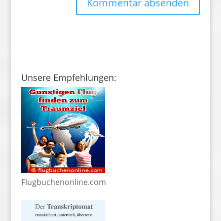
Unsere Empfehlungen:
Flugbuchenonline.com