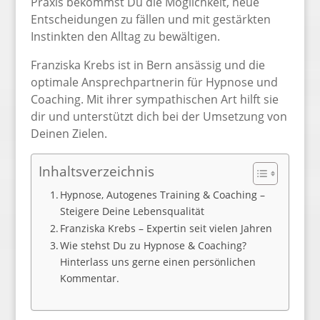
Praxis bekommst Du die Möglichkeit, neue
Entscheidungen zu fällen und mit gestärkten
Instinkten den Alltag zu bewältigen.
Franziska Krebs ist in Bern ansässig und die
optimale Ansprechpartnerin für Hypnose und
Coaching. Mit ihrer sympathischen Art hilft sie
dir und unterstützt dich bei der Umsetzung von
Deinen Zielen.
Inhaltsverzeichnis
Hypnose, Autogenes Training & Coaching –
Steigere Deine Lebensqualität
Franziska Krebs – Expertin seit vielen Jahren
Wie stehst Du zu Hypnose & Coaching?
Hinterlass uns gerne einen persönlichen
Kommentar.