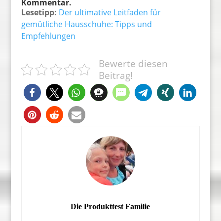
Kommentar.
Lesetipp:
Der ultimative Leitfaden für
gemütliche Hausschuhe: Tipps und
Empfehlungen
Bewerte diesen
Beitrag!
Die Produkttest Familie