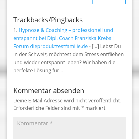
Trackbacks/Pingbacks
Hypnose & Coaching – professionell und
entspannt bei Dipl. Coach Franziska Krebs |
Forum dieprodukttestfamilie.de
- […] Lebst Du
in der Schweiz, möchtest dem Stress entfliehen
und wieder entspannt leben? Wir haben die
perfekte Lösung für…
Kommentar absenden
Deine E-Mail-Adresse wird nicht veröffentlicht.
Erforderliche Felder sind mit
*
markiert