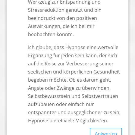
Werkzeug zur Entspannung und
Stressreduktion genutzt und bin
beeindruckt von den positiven
Auswirkungen, die ich bei mir
beobachten konnte.
Ich glaube, dass Hypnose eine wertvolle
Ergänzung für jeden sein kann, der sich
auf die Reise zur Verbesserung seiner
seelischen und körperlichen Gesundheit
begeben möchte. Ob es darum geht,
Ängste oder Zwänge zu überwinden,
Selbstbewusstsein und Selbstvertrauen
aufzubauen oder einfach nur
entspannter und ausgeglichener zu sein,
Hypnose bietet viele Möglichkeiten.
Antworten