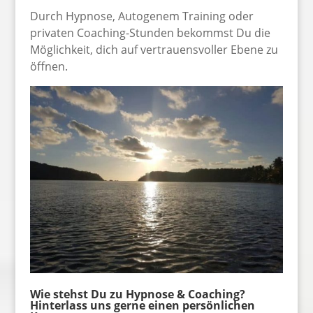
Durch Hypnose, Autogenem Training oder
privaten Coaching-Stunden bekommst Du die
Möglichkeit, dich auf vertrauensvoller Ebene zu
öffnen.
Wie stehst Du zu Hypnose & Coaching?
Hinterlass uns gerne einen persönlichen