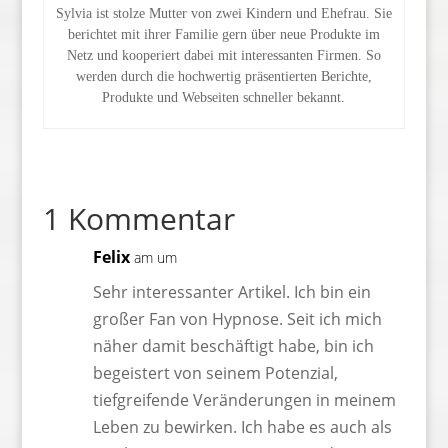
Sylvia ist stolze Mutter von zwei Kindern und Ehefrau. Sie
berichtet mit ihrer Familie gern über neue Produkte im
Netz und kooperiert dabei mit interessanten Firmen. So
werden durch die hochwertig präsentierten Berichte,
Produkte und Webseiten schneller bekannt.
1 Kommentar
Felix
am um
Sehr interessanter Artikel. Ich bin ein
großer Fan von Hypnose. Seit ich mich
näher damit beschäftigt habe, bin ich
begeistert von seinem Potenzial,
tiefgreifende Veränderungen in meinem
Leben zu bewirken. Ich habe es auch als