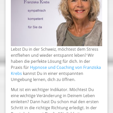
Lebst Du in der Schweiz, möchtest dem Stress
entfliehen und wieder entspannt leben? Wir
haben die perfekte Lösung für dich. In der
Praxis für
Hypnose und Coaching von Franziska
Krebs
kannst Du in einer entspannten
Umgebung lernen, dich zu öffnen.
Mut ist ein wichtiger Indikator. Möchtest Du
eine wichtige Veränderung in Deinem Leben
einleiten? Dann hast Du schon mal den ersten
Schritt in die richtige Richtung erledigt. In der