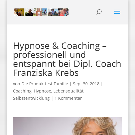
Hypnose & Coaching –
professionell und
entspannt bei Dipl. Coach
Franziska Krebs
von
Die Produkttest Familie
|
Sep. 30, 2018
|
Coaching
,
Hypnose
,
Lebensqualität
,
Selbstentwicklung
|
1 Kommentar