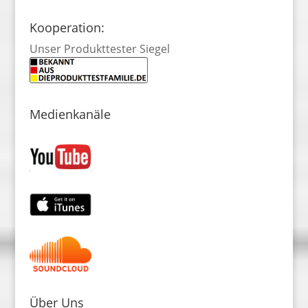
Kooperation:
Unser Produkttester Siegel
Medienkanäle
Über Uns