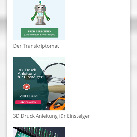
Der Transkriptomat
3D Druck Anleitung für Einsteiger