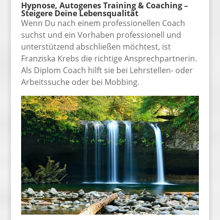
Hypnose, Autogenes Training & Coaching –
Steigere Deine Lebensqualität
Wenn Du nach einem professionellen Coach
suchst und ein Vorhaben professionell und
unterstützend abschließen möchtest, ist
Franziska Krebs die richtige Ansprechpartnerin.
Als Diplom Coach hilft sie bei Lehrstellen- oder
Arbeitssuche oder bei Mobbing.