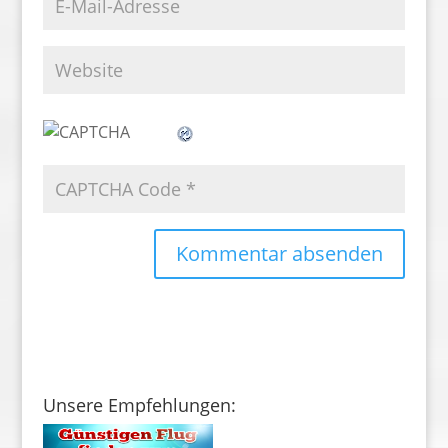
Unsere Empfehlungen: