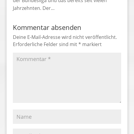
der Bundesliga und das bereits seit vielen
Jahrzehnten. Der…
Kommentar absenden
Deine E-Mail-Adresse wird nicht veröffentlicht.
Erforderliche Felder sind mit
*
markiert