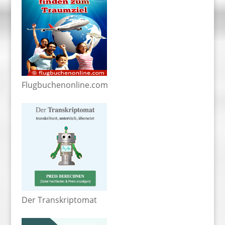
Flugbuchenonline.com
Der Transkriptomat