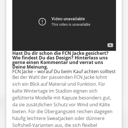
Hast Du dir schon die FCN Jacke gesichert?
Wie findest Du das Design? Hinterlass uns
gerne einen Kommentar und verrat uns
Deine Meinung.
FCN Jacke – worauf Du beim Kauf achten solltest
Bei der Wahl der passenden FCN Jacke lohnt
sich ein Blick auf Material und Funktion. Für
kalte Wintertage im Stadion eignen sich
gefütterte Modelle mit Kapuze besonders gut,
da sie zusätzlichen Schutz vor Wind und Kälte
bieten. Für die Übergangszeit reichen dagegen
häufig leichtere Sweatjacken oder dünnere
Softshell-Varianten aus, die sich flexibel