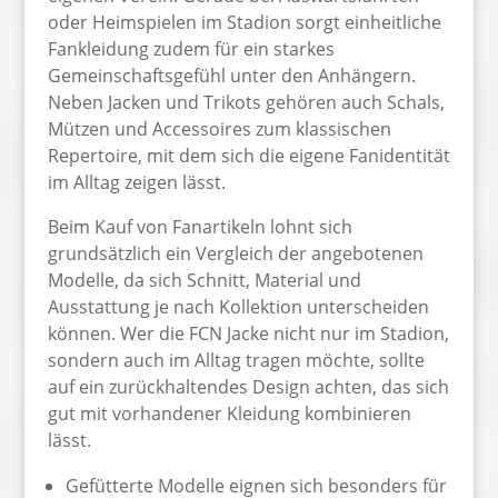
oder Heimspielen im Stadion sorgt einheitliche
Fankleidung zudem für ein starkes
Gemeinschaftsgefühl unter den Anhängern.
Neben Jacken und Trikots gehören auch Schals,
Mützen und Accessoires zum klassischen
Repertoire, mit dem sich die eigene Fanidentität
im Alltag zeigen lässt.
Beim Kauf von Fanartikeln lohnt sich
grundsätzlich ein Vergleich der angebotenen
Modelle, da sich Schnitt, Material und
Ausstattung je nach Kollektion unterscheiden
können. Wer die FCN Jacke nicht nur im Stadion,
sondern auch im Alltag tragen möchte, sollte
auf ein zurückhaltendes Design achten, das sich
gut mit vorhandener Kleidung kombinieren
lässt.
Gefütterte Modelle eignen sich besonders für