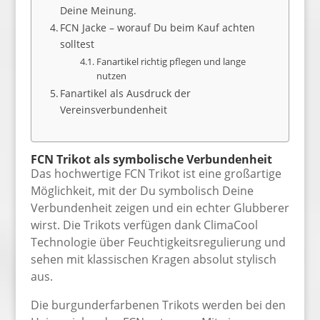
Deine Meinung.
FCN Jacke – worauf Du beim Kauf achten
solltest
Fanartikel richtig pflegen und lange
nutzen
Fanartikel als Ausdruck der
Vereinsverbundenheit
FCN Trikot als symbolische Verbundenheit
Das hochwertige FCN Trikot ist eine großartige
Möglichkeit, mit der Du symbolisch Deine
Verbundenheit zeigen und ein echter Glubberer
wirst. Die Trikots verfügen dank ClimaCool
Technologie über Feuchtigkeitsregulierung und
sehen mit klassischen Kragen absolut stylisch
aus.
Die burgunderfarbenen Trikots werden bei den