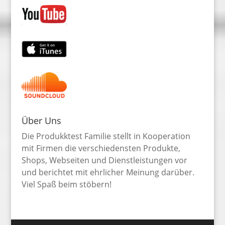
Über Uns
Die Produkktest Familie stellt in Kooperation
mit Firmen die verschiedensten Produkte,
Shops, Webseiten und Dienstleistungen vor
und berichtet mit ehrlicher Meinung darüber.
Viel Spaß beim stöbern!