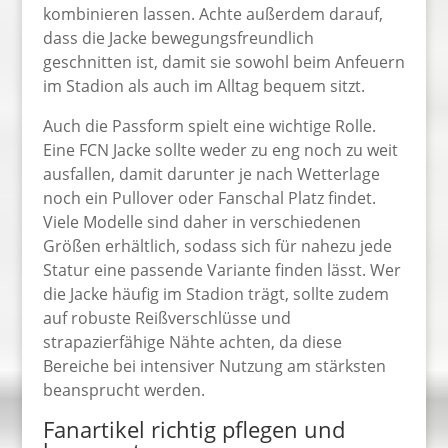
kombinieren lassen. Achte außerdem darauf,
dass die Jacke bewegungsfreundlich
geschnitten ist, damit sie sowohl beim Anfeuern
im Stadion als auch im Alltag bequem sitzt.
Auch die Passform spielt eine wichtige Rolle.
Eine FCN Jacke sollte weder zu eng noch zu weit
ausfallen, damit darunter je nach Wetterlage
noch ein Pullover oder Fanschal Platz findet.
Viele Modelle sind daher in verschiedenen
Größen erhältlich, sodass sich für nahezu jede
Statur eine passende Variante finden lässt. Wer
die Jacke häufig im Stadion trägt, sollte zudem
auf robuste Reißverschlüsse und
strapazierfähige Nähte achten, da diese
Bereiche bei intensiver Nutzung am stärksten
beansprucht werden.
Fanartikel richtig pflegen und