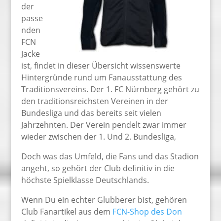
der
passe
nden
FCN
Jacke
ist, findet in dieser Übersicht wissenswerte
Hintergründe rund um Fanausstattung des
Traditionsvereins. Der 1. FC Nürnberg gehört zu
den traditionsreichsten Vereinen in der
Bundesliga und das bereits seit vielen
Jahrzehnten. Der Verein pendelt zwar immer
wieder zwischen der 1. Und 2. Bundesliga,
Doch was das Umfeld, die Fans und das Stadion
angeht, so gehört der Club definitiv in die
höchste Spielklasse Deutschlands.
Wenn Du ein echter Glubberer bist, gehören
Club Fanartikel aus dem
FCN-Shop des Don