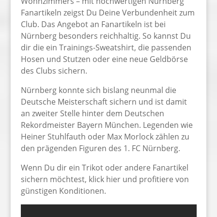
Wohnzimmers – mit hochwertigen Nürnberg
Fanartikeln zeigst Du Deine Verbundenheit zum
Club. Das Angebot an Fanartikeln ist bei
Nürnberg besonders reichhaltig. So kannst Du
dir die ein Trainings-Sweatshirt, die passenden
Hosen und Stutzen oder eine neue Geldbörse
des Clubs sichern.
Nürnberg konnte sich bislang neunmal die
Deutsche Meisterschaft sichern und ist damit
an zweiter Stelle hinter dem Deutschen
Rekordmeister Bayern München. Legenden wie
Heiner Stuhlfauth oder Max Morlock zählen zu
den prägenden Figuren des 1. FC Nürnberg.
Wenn Du dir ein Trikot oder andere Fanartikel
sichern möchtest, klick hier und profitiere von
günstigen Konditionen.