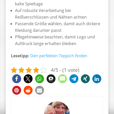
kalte Spieltage
Auf robuste Verarbeitung bei
Reißverschlüssen und Nähten achten
Passende Größe wählen, damit auch dickere
Kleidung darunter passt
Pflegehinweise beachten, damit Logo und
Aufdruck lange erhalten bleiben
Lesetipp:
Den perfekten Teppich finden
4/5 - (1 vote)