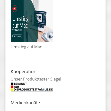
Umstieg auf Mac
Kooperation:
Unser Produkttester Siegel
Medienkanäle