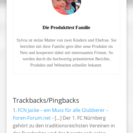
Die Produkttest Familie
Sylvia ist stolze Mutter von zwei Kindern und Ehefrau. Sie
berichtet mit ihrer Familie gern über neue Produkte im
Netz und kooperiert dabei mit interessanten Firmen. So
werden durch die hochwertig präsentierten Berichte,
Produkte und Webseiten schneller bekannt.
Trackbacks/Pingbacks
FCN Jacke – ein Muss für alle Glubberer –
Foren-Forum.net
- […] Der 1. FC Nürnberg
gehört zu den traditionsreichsten Vereinen in