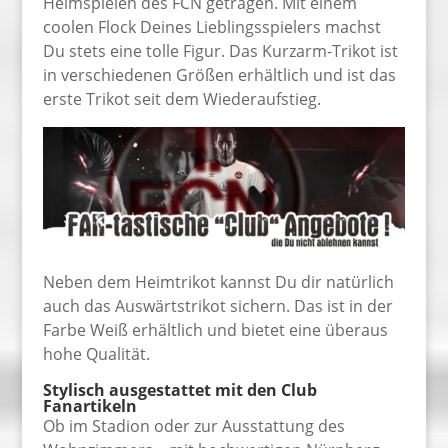
Heimspielen des FCN getragen. Mit einem
coolen Flock Deines Lieblingsspielers machst
Du stets eine tolle Figur. Das Kurzarm-Trikot ist
in verschiedenen Größen erhältlich und ist das
erste Trikot seit dem Wiederaufstieg.
Neben dem Heimtrikot kannst Du dir natürlich
auch das Auswärtstrikot sichern. Das ist in der
Farbe Weiß erhältlich und bietet eine überaus
hohe Qualität.
Stylisch ausgestattet mit den Club
Fanartikeln
Ob im Stadion oder zur Ausstattung des